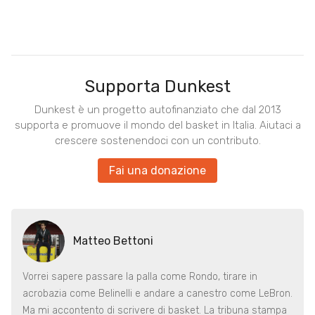
Supporta Dunkest
Dunkest è un progetto autofinanziato che dal 2013
supporta e promuove il mondo del basket in Italia. Aiutaci a
crescere sostenendoci con un contributo.
Fai una donazione
Matteo Bettoni
Vorrei sapere passare la palla come Rondo, tirare in
acrobazia come Belinelli e andare a canestro come LeBron.
Ma mi accontento di scrivere di basket. La tribuna stampa