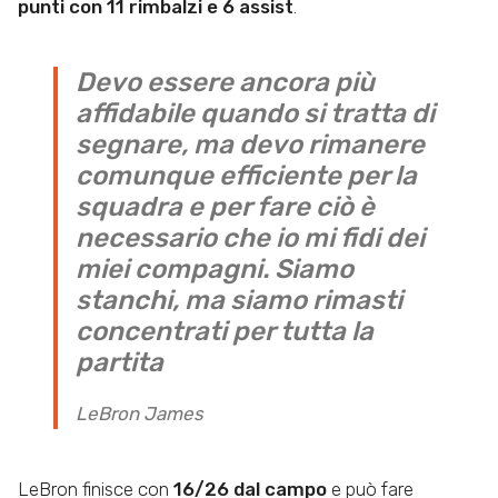
punti con 11 rimbalzi e 6 assist
.
Devo essere ancora più
affidabile quando si tratta di
segnare, ma devo rimanere
comunque efficiente per la
squadra e per fare ciò è
necessario che io mi fidi dei
miei compagni. Siamo
stanchi, ma siamo rimasti
concentrati per tutta la
partita
LeBron James
LeBron finisce con
16/26 dal campo
e può fare