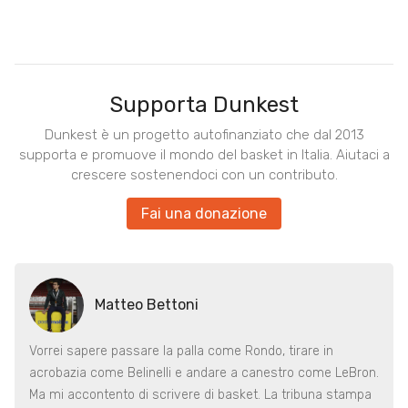
Supporta Dunkest
Dunkest è un progetto autofinanziato che dal 2013
supporta e promuove il mondo del basket in Italia. Aiutaci a
crescere sostenendoci con un contributo.
Fai una donazione
Matteo Bettoni
Vorrei sapere passare la palla come Rondo, tirare in
acrobazia come Belinelli e andare a canestro come LeBron.
Ma mi accontento di scrivere di basket. La tribuna stampa