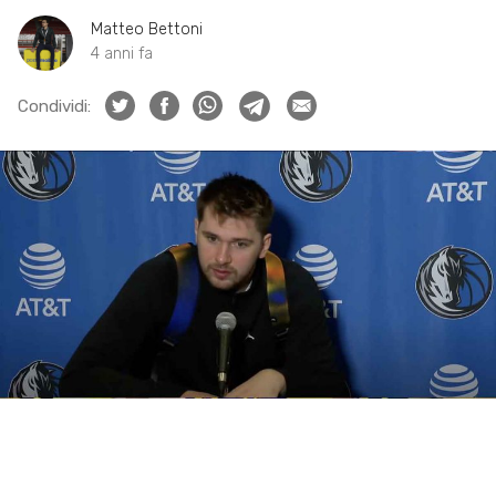
Matteo Bettoni
4 anni fa
Condividi: