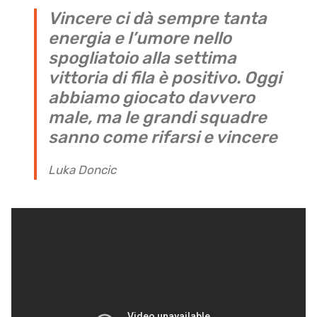
Vincere ci dà sempre tanta
energia e l’umore nello
spogliatoio alla settima
vittoria di fila è positivo. Oggi
abbiamo giocato davvero
male, ma le grandi squadre
sanno come rifarsi e vincere
Luka Doncic