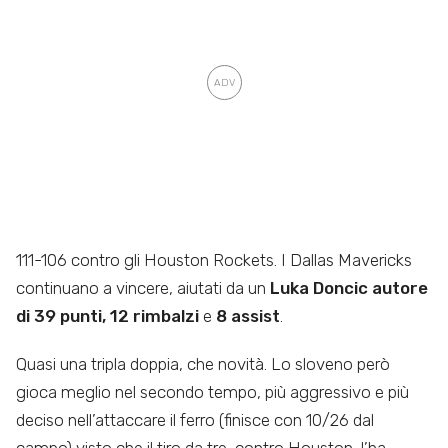
111-106 contro gli Houston Rockets. I Dallas Mavericks
continuano a vincere, aiutati da un
Luka Doncic autore
di 39 punti, 12 rimbalzi
e
8 assist
.
Quasi una tripla doppia, che novità. Lo sloveno però
gioca meglio nel secondo tempo, più aggressivo e più
deciso nell’attaccare il ferro (finisce con 10/26 dal