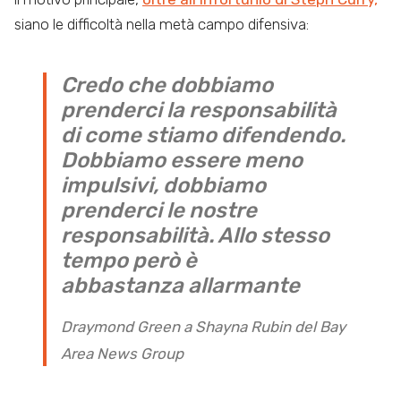
siano le difficoltà nella metà campo difensiva:
Credo che dobbiamo
prenderci la responsabilità
di come stiamo difendendo.
Dobbiamo essere meno
impulsivi, dobbiamo
prenderci le nostre
responsabilità. Allo stesso
tempo però è
abbastanza allarmante
Draymond Green a Shayna Rubin del Bay
Area News Group