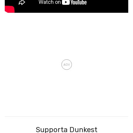
Supporta Dunkest