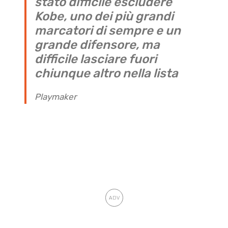
stato difficile escludere
Kobe, uno dei più grandi
marcatori di sempre e un
grande difensore, ma
difficile lasciare fuori
chiunque altro nella lista
Playmaker