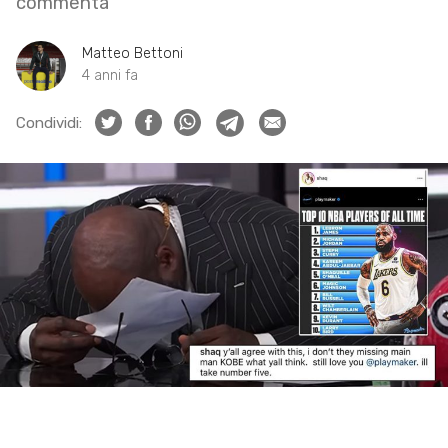
commenta
Matteo Bettoni
4 anni fa
Condividi: