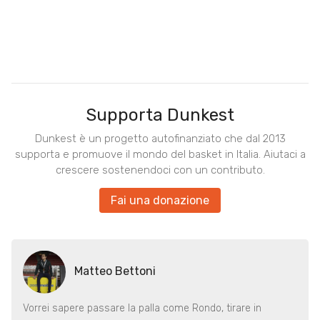
Supporta Dunkest
Dunkest è un progetto autofinanziato che dal 2013
supporta e promuove il mondo del basket in Italia. Aiutaci a
crescere sostenendoci con un contributo.
Fai una donazione
Matteo Bettoni
Vorrei sapere passare la palla come Rondo, tirare in