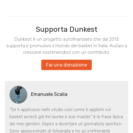
Supporta Dunkest
Dunkest è un progetto autofinanziato che dal 2013
supporta e promuove il mondo del basket in Italia. Aiutaci a
crescere sostenendoci con un contributo.
Fai una donazione
Emanuele Scalia
"Se ti applicassi nello studio così come ti applichi col
basket avresti già tre lauree e due master" è la frase tipica
dei miei genitori. Aspiro a diventare un giornalista sportivo;
Sono appassionato di fotografia e ho un irrefrenabile