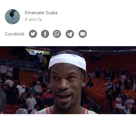
Emanuele Scalia
4 anni fa
Condividi: