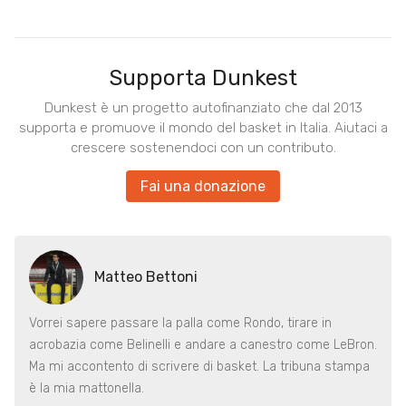
Supporta Dunkest
Dunkest è un progetto autofinanziato che dal 2013
supporta e promuove il mondo del basket in Italia. Aiutaci a
crescere sostenendoci con un contributo.
Fai una donazione
Matteo Bettoni
Vorrei sapere passare la palla come Rondo, tirare in
acrobazia come Belinelli e andare a canestro come LeBron.
Ma mi accontento di scrivere di basket. La tribuna stampa
è la mia mattonella.