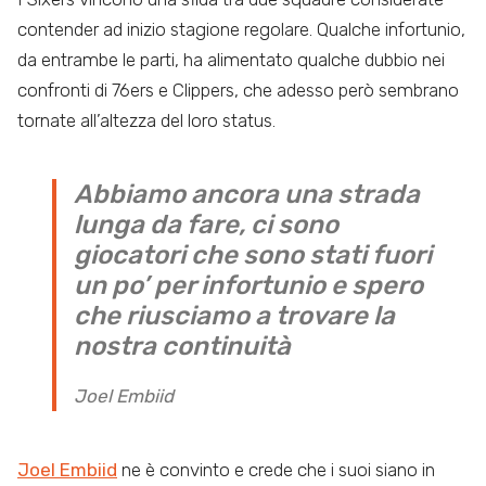
contender ad inizio stagione regolare. Qualche infortunio,
da entrambe le parti, ha alimentato qualche dubbio nei
confronti di 76ers e Clippers, che adesso però sembrano
tornate all’altezza del loro status.
Abbiamo ancora una strada
lunga da fare, ci sono
giocatori che sono stati fuori
un po’ per infortunio e spero
che riusciamo a trovare la
nostra continuità
Joel Embiid
Joel Embiid
ne è convinto e crede che i suoi siano in