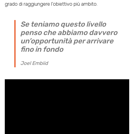
grado di raggiungere l’obiettivo più ambito.
Se teniamo questo livello
penso che abbiamo davvero
un’opportunità per arrivare
fino in fondo
Joel Embiid