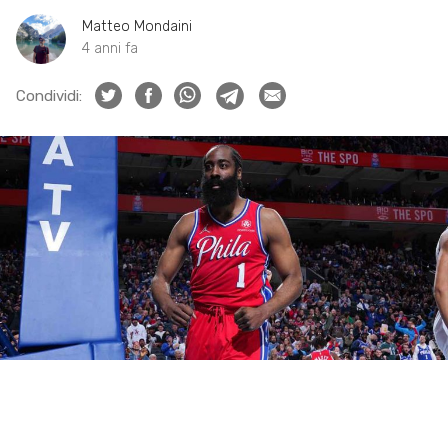
Matteo Mondaini
4 anni fa
Condividi: