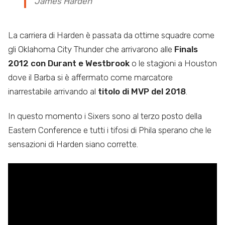
James Harden
La carriera di Harden è passata da ottime squadre come
gli Oklahoma City Thunder che arrivarono alle
Finals
2012 con Durant e Westbrook
o le stagioni a Houston
dove il Barba si è affermato come marcatore
inarrestabile arrivando al
titolo di MVP del 2018
.
In questo momento i Sixers sono al terzo posto della
Eastern Conference e tutti i tifosi di Phila sperano che le
sensazioni di Harden siano corrette.