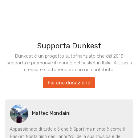
Supporta Dunkest
Dunkest è un progetto autofinanziato che dal 2013
supporta e promuove il mondo del basket in Italia. Aiutaci a
crescere sostenendoci con un contributo.
Fai una donazione
Matteo Mondaini
Appassionato di tutto ciò che è Sport ma niente è come il
Basket. Nostalgico degli anni ’90, della sua musica e del