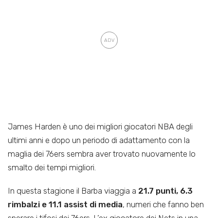
James Harden è uno dei migliori giocatori NBA degli
ultimi anni e dopo un periodo di adattamento con la
maglia dei 76ers sembra aver trovato nuovamente lo
smalto dei tempi migliori.
In questa stagione il Barba viaggia a
21.7 punti, 6.3
rimbalzi e 11.1 assist di media
, numeri che fanno ben