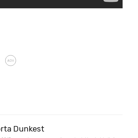
rta Dunkest