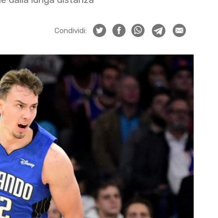
Condividi: