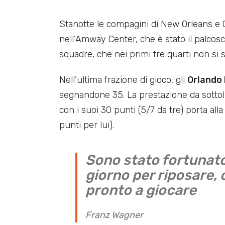
Stanotte le compagini di New Orleans e O
nell’Amway Center, che è stato il palcosc
squadre, che nei primi tre quarti non si s
Nell’ultima frazione di gioco, gli
Orlando
segnandone 35. La prestazione da sottol
con i suoi 30 punti (5/7 da tre) porta alla
punti per lui).
Sono stato fortunato
giorno per riposare, 
pronto a giocare
Franz Wagner