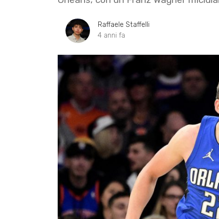
Raffaele Staffelli
4 anni fa