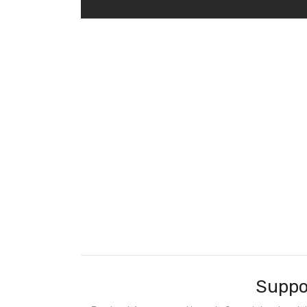
Suppo