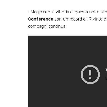
I Magic con la vittoria di questa notte s
Conference
con un record di 17 vinte e
compagni continua.