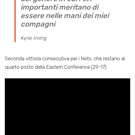
importanti meritano di
essere nelle mani dei miei
compagni
Kyrie Irving
Seconda vittoria consecutiva per i Nets, che restano al
quarto posto della Eastern Conference (29-17).