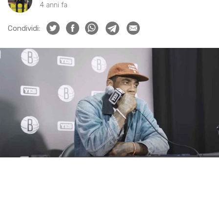
4 anni fa
Condividi: