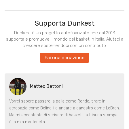
Supporta Dunkest
Dunkest è un progetto autofinanziato che dal 2013
supporta e promuove il mondo del basket in Italia. Aiutaci a
crescere sostenendoci con un contributo.
Fai una donazione
Matteo Bettoni
Vorrei sapere passare la palla come Rondo, tirare in
acrobazia come Belinelli e andare a canestro come LeBron.
Ma mi accontento di scrivere di basket. La tribuna stampa
è la mia mattonella.