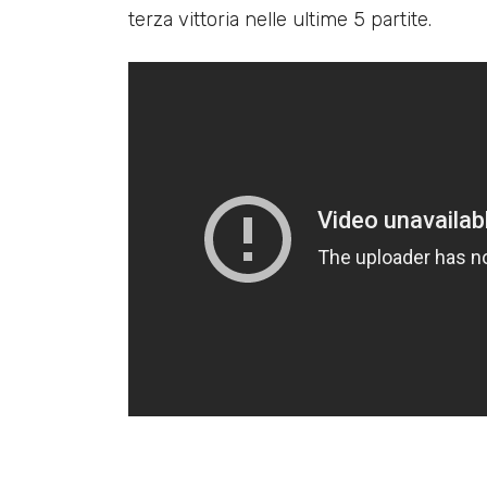
terza vittoria nelle ultime 5 partite.