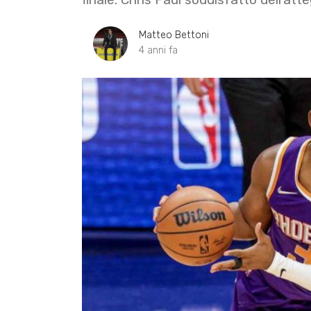
Matteo Bettoni
4 anni fa