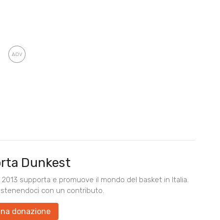
rta Dunkest
2013 supporta e promuove il mondo del basket in Italia.
ostenendoci con un contributo.
una donazione