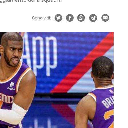
Condividi: