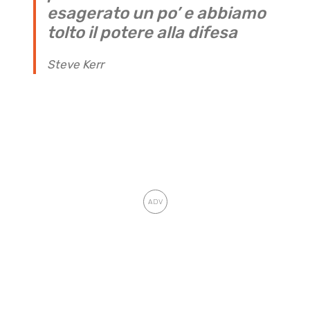
esagerato un po’ e abbiamo
tolto il potere alla difesa
Steve Kerr