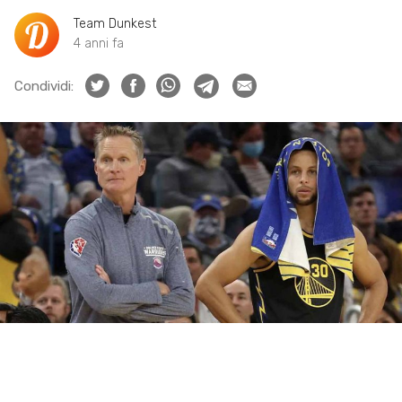
Team Dunkest
4 anni fa
Condividi: