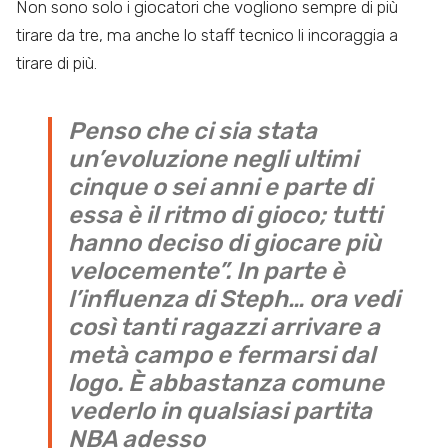
Non sono solo i giocatori che vogliono sempre di più
tirare da tre, ma anche lo staff tecnico li incoraggia a
tirare di più.
Penso che ci sia stata
un’evoluzione negli ultimi
cinque o sei anni e parte di
essa è il ritmo di gioco; tutti
hanno deciso di giocare più
velocemente”. In parte è
l’influenza di Steph… ora vedi
così tanti ragazzi arrivare a
metà campo e fermarsi dal
logo. È abbastanza comune
vederlo in qualsiasi partita
NBA adesso