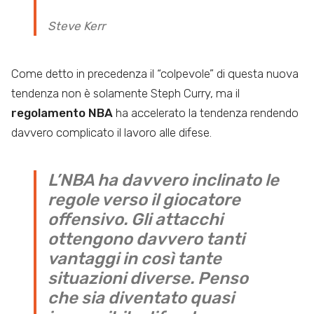
Steve Kerr
Come detto in precedenza il “colpevole” di questa nuova
tendenza non è solamente Steph Curry, ma il
regolamento NBA
ha accelerato la tendenza rendendo
davvero complicato il lavoro alle difese.
L’NBA ha davvero inclinato le
regole verso il giocatore
offensivo. Gli attacchi
ottengono davvero tanti
vantaggi in così tante
situazioni diverse. Penso
che sia diventato quasi