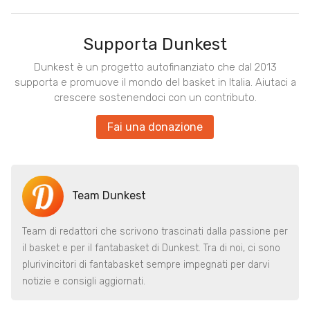
Supporta Dunkest
Dunkest è un progetto autofinanziato che dal 2013
supporta e promuove il mondo del basket in Italia. Aiutaci a
crescere sostenendoci con un contributo.
Fai una donazione
Team Dunkest
Team di redattori che scrivono trascinati dalla passione per
il basket e per il fantabasket di Dunkest. Tra di noi, ci sono
plurivincitori di fantabasket sempre impegnati per darvi
notizie e consigli aggiornati.