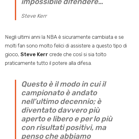
impossibile difendere…
Steve Kerr
Negli ultimi anni la NBA è sicuramente cambiata e se
molti fan sono molto felici di assistere a questo tipo di
gioco,
Steve Kerr
crede che così si sia tolto
praticamente tutto il potere alla difesa.
Questo è il modo in cui il
campionato è andato
nell’ultimo decennio; è
diventato davvero più
aperto e libero e per lo più
con risultati positivi, ma
penso che abbiamo