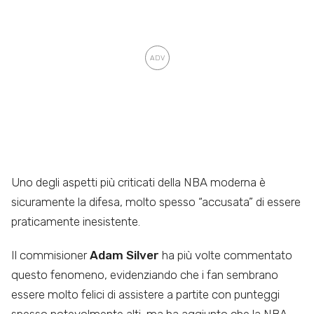
Uno degli aspetti più criticati della NBA moderna è
sicuramente la difesa, molto spesso “accusata” di essere
praticamente inesistente.
Il commisioner
Adam Silver
ha più volte commentato
questo fenomeno, evidenziando che i fan sembrano
essere molto felici di assistere a partite con punteggi