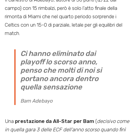
campo) con 15 rimbalzi, però è solo l’atto finale della
rimonta di Miami che nel quarto periodo sorprende i
Celtics con un 15-0 di parziale, letale per gli equilibri del
match.
Ci hanno eliminato dai
playoff lo scorso anno,
penso che molti di noi si
portano ancora dentro
quella sensazione
Bam Adebayo
Una
prestazione da All-Star per Bam
(
decisivo come
in quella gara 3 delle ECF dell’anno scorso quando finì