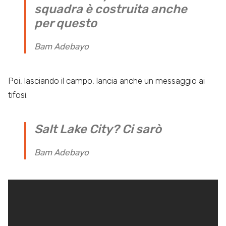
squadra è costruita anche
per questo
Bam Adebayo
Poi, lasciando il campo, lancia anche un messaggio ai
tifosi.
Salt Lake City? Ci sarò
Bam Adebayo