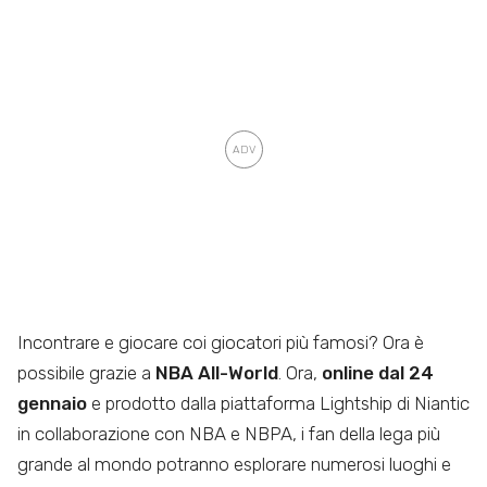
Incontrare e giocare coi giocatori più famosi? Ora è
possibile grazie a
NBA All-World
. Ora,
online dal 24
gennaio
e prodotto dalla piattaforma Lightship di Niantic
in collaborazione con NBA e NBPA, i fan della lega più
grande al mondo potranno esplorare numerosi luoghi e