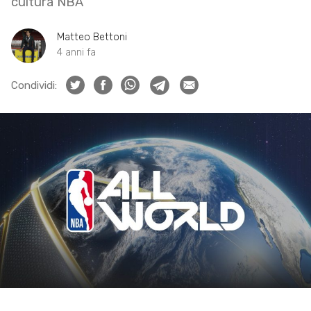
cultura NBA
Matteo Bettoni
4 anni fa
Condividi: