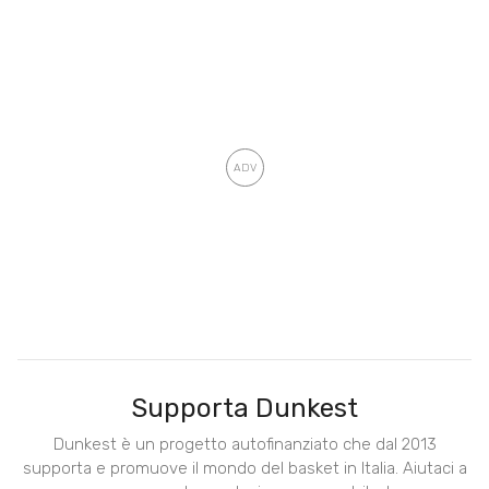
Supporta Dunkest
Dunkest è un progetto autofinanziato che dal 2013
supporta e promuove il mondo del basket in Italia. Aiutaci a