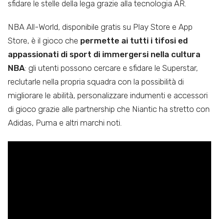
sfidare le stelle della lega grazie alla tecnologia AR.
NBA All-World, disponibile gratis su Play Store e App
Store, è il gioco che
permette ai tutti i tifosi ed
appassionati di sport di immergersi nella cultura
NBA
: gli utenti possono cercare e sfidare le Superstar,
reclutarle nella propria squadra con la possibilità di
migliorare le abilità, personalizzare indumenti e accessori
di gioco grazie alle partnership che Niantic ha stretto con
Adidas, Puma e altri marchi noti.