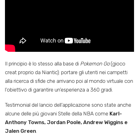
Il principio è lo stesso alla base di
Pokemon Go
(gioco
creat proprio da Niantic): portare gli utenti nei campetti
alla ricerca di sfide che arrivano poi al mondo virtuale con
l’obiettivo di garantire un’esperienza a 360 gradi.
Testimonial del lancio dell’applicazione sono state anche
alcune delle più giovani Stelle della NBA come
Karl-
Anthony Towns, Jordan Poole, Andrew Wiggins e
Jalen Green
.