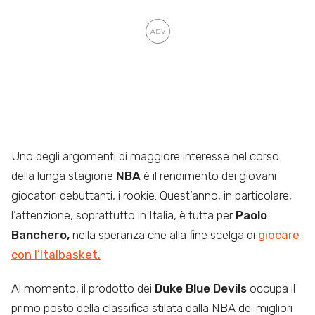
Uno degli argomenti di maggiore interesse nel corso
della lunga stagione
NBA
è il rendimento dei giovani
giocatori debuttanti, i rookie. Quest’anno, in particolare,
l’attenzione, soprattutto in Italia, è tutta per
Paolo
Banchero,
nella speranza che alla fine scelga di
giocare
con l’Italbasket.
Al momento, il prodotto dei
Duke Blue Devils
occupa il
primo posto della classifica stilata dalla NBA dei migliori