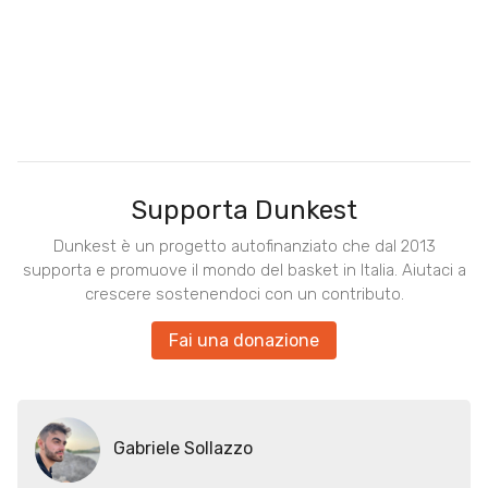
Supporta Dunkest
Dunkest è un progetto autofinanziato che dal 2013
supporta e promuove il mondo del basket in Italia. Aiutaci a
crescere sostenendoci con un contributo.
Fai una donazione
Gabriele Sollazzo