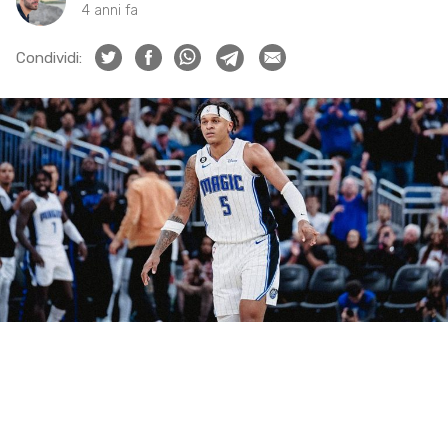
4 anni fa
Condividi: