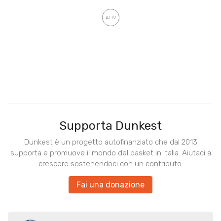
Supporta Dunkest
Dunkest è un progetto autofinanziato che dal 2013
supporta e promuove il mondo del basket in Italia. Aiutaci a
crescere sostenendoci con un contributo.
Fai una donazione