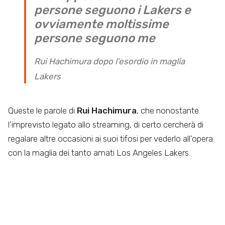
persone seguono i Lakers e
ovviamente moltissime
persone seguono me
Rui Hachimura dopo l’esordio in maglia
Lakers
Queste le parole di
Rui Hachimura
, che nonostante
l’imprevisto legato allo streaming, di certo cercherà di
regalare altre occasioni ai suoi tifosi per vederlo all’opera
con la maglia dei tanto amati Los Angeles Lakers.