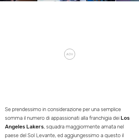
Se prendessimo in considerazione per una semplice
somma il numero di appassionati alla franchigia dei
Los
Angeles Lakers
, squadra maggiormente amata nel
paese del Sol Levante, ed aggiungessimo a questo il