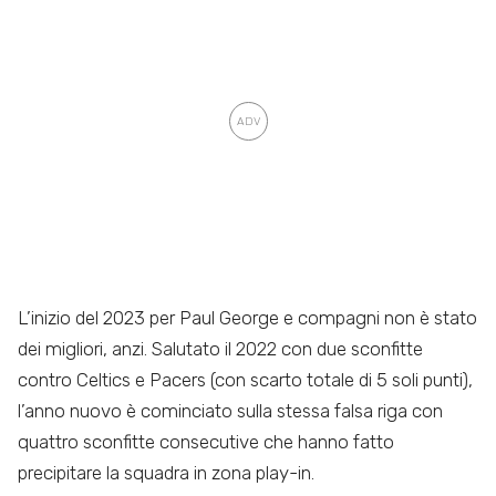
L’inizio del 2023 per Paul George e compagni non è stato
dei migliori, anzi. Salutato il 2022 con due sconfitte
contro Celtics e Pacers (con scarto totale di 5 soli punti),
l’anno nuovo è cominciato sulla stessa falsa riga con
quattro sconfitte consecutive che hanno fatto
precipitare la squadra in zona play-in.