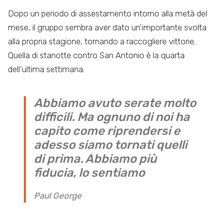
Dopo un periodo di assestamento intorno alla metà del
mese, il gruppo sembra aver dato un’importante svolta
alla propria stagione, tornando a raccogliere vittorie.
Quella di stanotte contro San Antonio è la quarta
dell’ultima settimana.
Abbiamo avuto serate molto
difficili. Ma ognuno di noi ha
capito come riprendersi e
adesso siamo tornati quelli
di prima. Abbiamo più
fiducia, lo sentiamo
Paul George