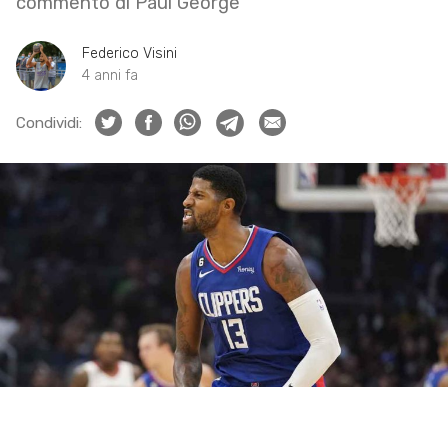
commento di Paul George
Federico Visini
4 anni fa
Condividi: