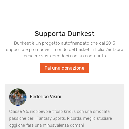
Supporta Dunkest
Dunkest è un progetto autofinanziato che dal 2013
supporta e promuove il mondo del basket in Italia. Aiutaci a
crescere sostenendoci con un contributo.
Fai una donazione
Federico Visini
Classe 96, incolpevole tifoso knicks con una smodata
passione per i Fantasy Sports. Ricorda: meglio studiare
oggi che fare una minusvalenza domani