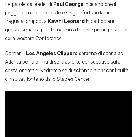
Le parole da leader di
Paul George
indicano che il
peggio ormai è alle spalle e se gli infortuni daranno
tregua al gruppo, a
Kawhi Leonard
in particolare,
questa squadra può tornare in alto nelle prime posizioni
della Western Conference.
Domani i
Los Angeles Clippers
saranno di scena ad
Atlanta per la prima di sei trasferte consecutive sulla
costa orientale. Vedremo se riusciranno a dar continuità
di risultati lontano dallo Staples Center.