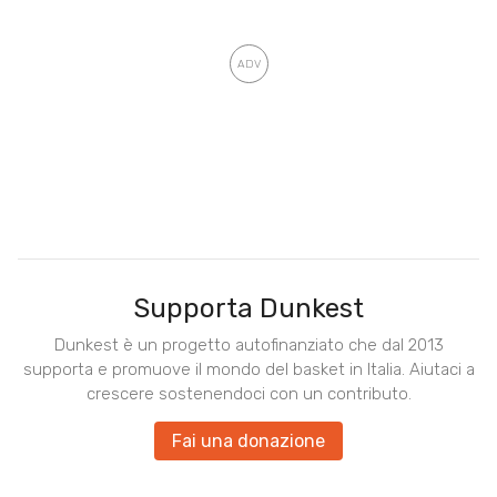
Supporta Dunkest
Dunkest è un progetto autofinanziato che dal 2013
supporta e promuove il mondo del basket in Italia. Aiutaci a
crescere sostenendoci con un contributo.
Fai una donazione