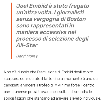
Joel Embiid è stato fregato
un’altra volta. I giornalisti
senza vergogna di Boston
sono rappresentati in
maniera eccessiva nel
processo di selezione degli
All-Star
Daryl Morey
Non c’è dubbio che l’esclusione di Embiid desti molto
scalpore, considerato il fatto che al momento è uno dei
candidati a vincere il trofeo di MVP, ma forse il centro
camerunense potrà trovare nei risultati di squadra le
soddisfazioni che stentano ad arrivare a livello individuale.