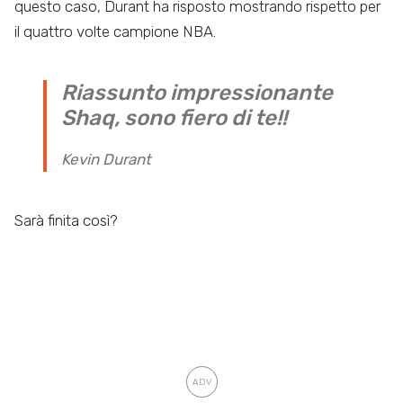
questo caso, Durant ha risposto mostrando rispetto per
il quattro volte campione NBA.
Riassunto impressionante
Shaq, sono fiero di te!!
Kevin Durant
Sarà finita così?