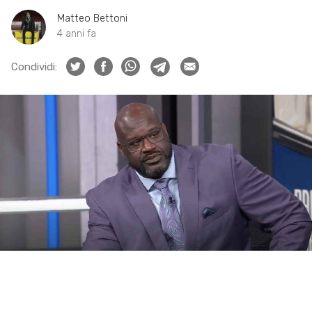
Matteo Bettoni
4 anni fa
Condividi: