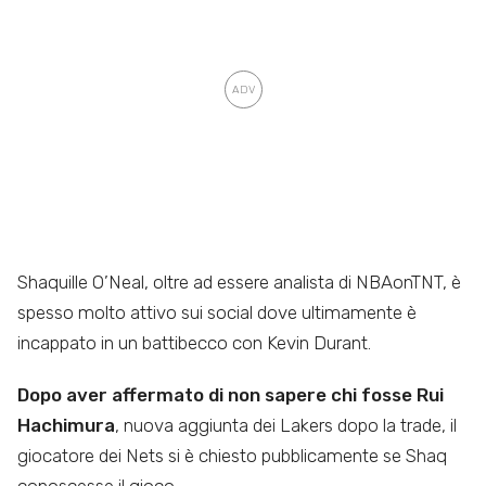
Shaquille O’Neal, oltre ad essere analista di NBAonTNT, è
spesso molto attivo sui social dove ultimamente è
incappato in un battibecco con Kevin Durant.
Dopo aver affermato di non sapere chi fosse Rui
Hachimura
, nuova aggiunta dei Lakers dopo la trade, il
giocatore dei Nets si è chiesto pubblicamente se Shaq