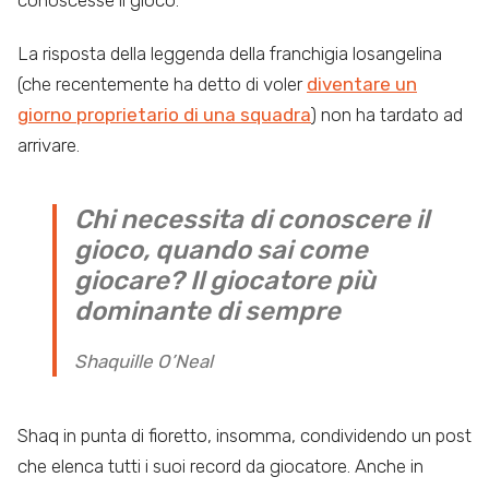
conoscesse il gioco.
La risposta della leggenda della franchigia losangelina
(che recentemente ha detto di voler
diventare un
giorno proprietario di una squadra
) non ha tardato ad
arrivare.
Chi necessita di conoscere il
gioco, quando sai come
giocare? Il giocatore più
dominante di sempre
Shaquille O’Neal
Shaq in punta di fioretto, insomma, condividendo un post
che elenca tutti i suoi record da giocatore. Anche in