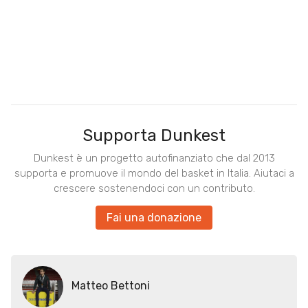
Supporta Dunkest
Dunkest è un progetto autofinanziato che dal 2013
supporta e promuove il mondo del basket in Italia. Aiutaci a
crescere sostenendoci con un contributo.
Fai una donazione
Matteo Bettoni