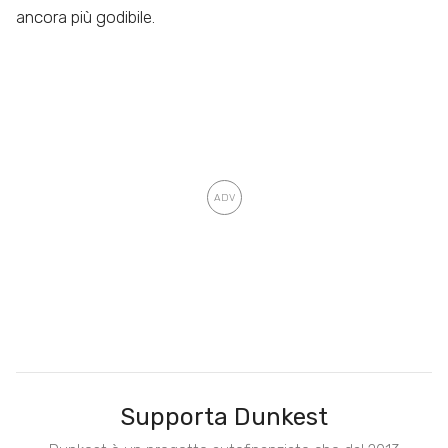
ancora più godibile.
Supporta Dunkest