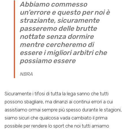
Abbiamo commesso
un’errore e questo per noi è
straziante, sicuramente
passeremo delle brutte
nottate senza dormire
mentre cercheremo di
essere i migliori arbitri che
possiamo essere
NBRA
Sicuramente i tifosi di tutta la lega sanno che tutti
possono sbagliare, ma dinanzi ai continui errori a cui
assistiamo ormai sempre più spesso durante le stagioni,
siamo sicuri che qualcosa vada cambiato il prima
possibile per rendere lo sport che noi tutti amiamo