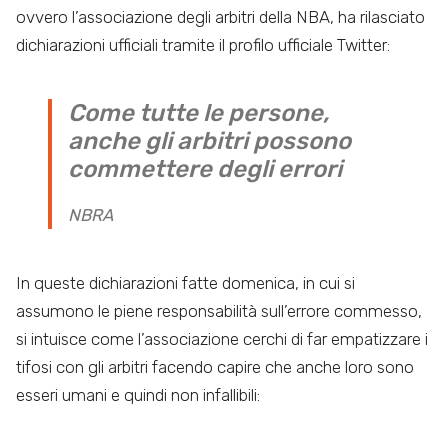
ovvero l’associazione degli arbitri della NBA, ha rilasciato
dichiarazioni ufficiali tramite il profilo ufficiale Twitter:
Come tutte le persone,
anche gli arbitri possono
commettere degli errori
NBRA
In queste dichiarazioni fatte domenica, in cui si
assumono le piene responsabilità sull’errore commesso,
si intuisce come l’associazione cerchi di far empatizzare i
tifosi con gli arbitri facendo capire che anche loro sono
esseri umani e quindi non infallibili: