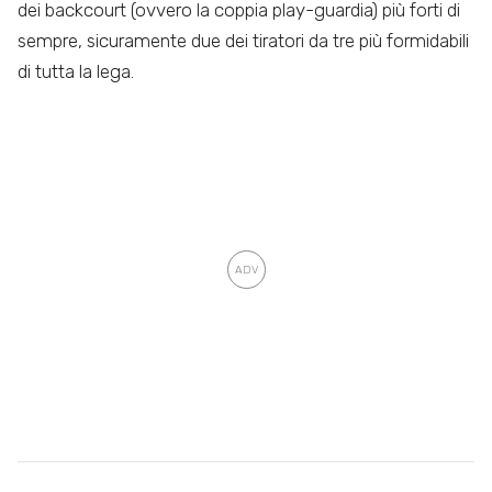
dei backcourt (ovvero la coppia play-guardia) più forti di
sempre, sicuramente due dei tiratori da tre più formidabili
di tutta la lega.