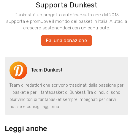
Supporta Dunkest
Dunkest è un progetto autofinanziato che dal 2013
supporta e promuove il mondo del basket in Italia. Aiutaci a
crescere sostenendoci con un contributo.
Fai una donazione
Team Dunkest
Team di redattori che scrivono trascinati dalla passione per
il basket e per il fantabasket di Dunkest. Tra di noi, ci sono
plurivincitori di fantabasket sempre impegnati per darvi
notizie e consigli aggiornati.
Leggi anche