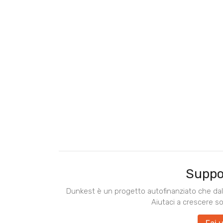
Suppo
Dunkest è un progetto autofinanziato che dal 
Aiutaci a crescere s