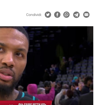
Condividi: