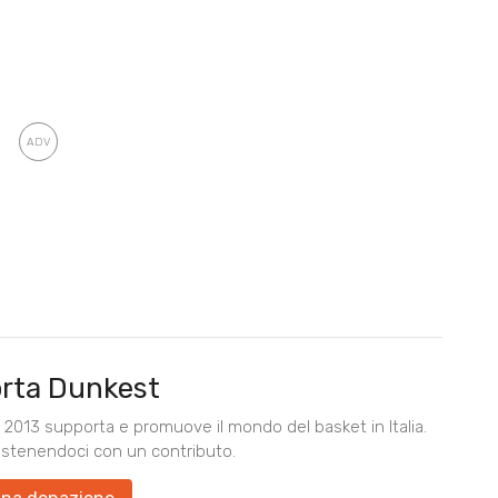
rta Dunkest
2013 supporta e promuove il mondo del basket in Italia.
ostenendoci con un contributo.