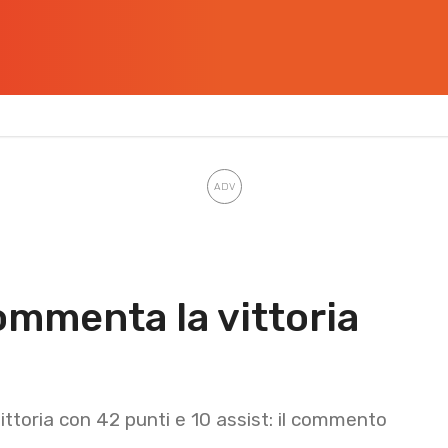
commenta la vittoria
vittoria con 42 punti e 10 assist: il commento