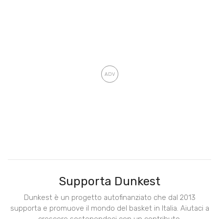
Supporta Dunkest
Dunkest è un progetto autofinanziato che dal 2013
supporta e promuove il mondo del basket in Italia. Aiutaci a