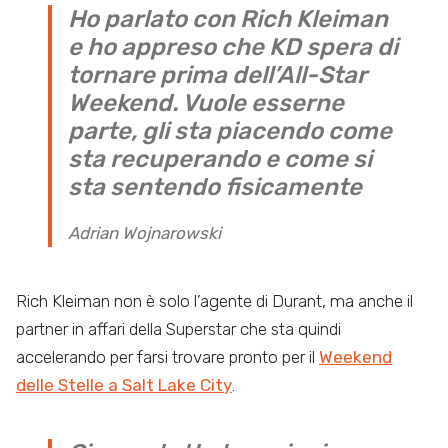
Ho parlato con Rich Kleiman
e ho appreso che KD spera di
tornare prima dell’All-Star
Weekend. Vuole esserne
parte, gli sta piacendo come
sta recuperando e come si
sta sentendo fisicamente
Adrian Wojnarowski
Rich Kleiman non è solo l’agente di Durant, ma anche il
partner in affari della Superstar che sta quindi
accelerando per farsi trovare pronto per il
Weekend
delle Stelle a Salt Lake City
.