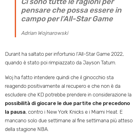
Ci sono tutte le ragioni per
pensare che possa essere in
campo per l’All-Star Game
Adrian Wojnarowski
Durant ha saltato per infortunio l’All-Star Game 2022,
quando è stato poi rimpiazzato da Jayson Tatum.
Woj ha fatto intendere quindi che il ginocchio sta
reagendo positivamente al recupero e che non è da
escludere che KD potrebbe prendere in considerazione la
possibilità di giocare le due partite che precedono
la pausa
, contro i New York Knicks e i Miami Heat. E
mancano solo due settimane al fine settimana più atteso
della stagione NBA.