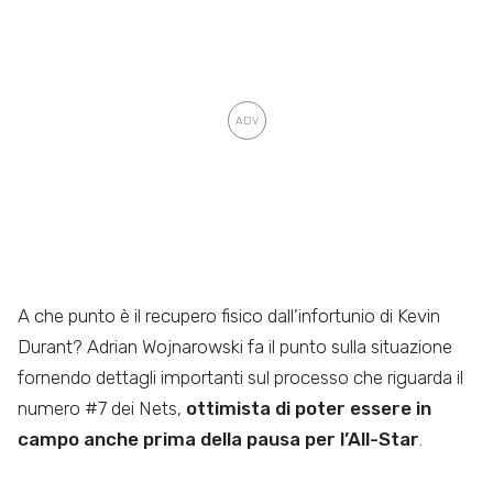
A che punto è il recupero fisico dall’infortunio di Kevin
Durant? Adrian Wojnarowski fa il punto sulla situazione
fornendo dettagli importanti sul processo che riguarda il
numero #7 dei Nets,
ottimista di poter essere in
campo anche prima della pausa per l’All-Star
.