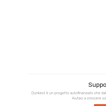
Suppo
Dunkest è un progetto autofinanziato che dal 
Aiutaci a crescere s