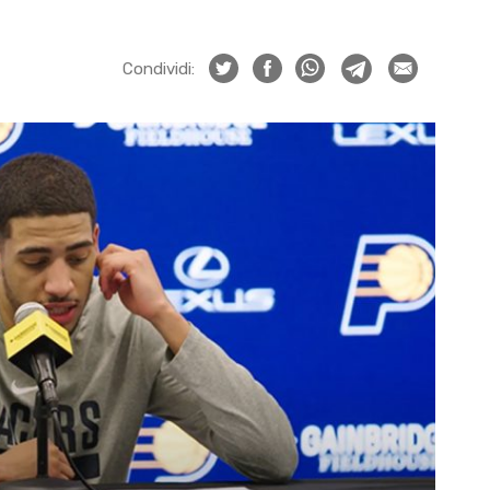
Condividi: