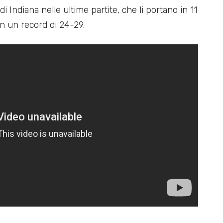
 Indiana nelle ultime partite, che li portano in 11
n un record di 24-29.