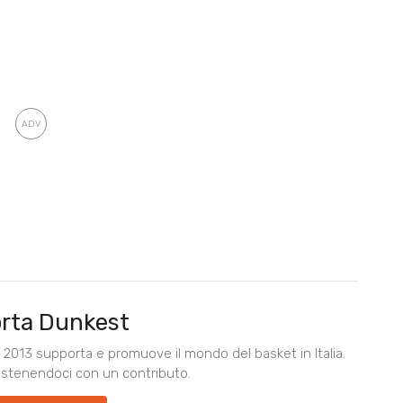
rta Dunkest
2013 supporta e promuove il mondo del basket in Italia.
ostenendoci con un contributo.