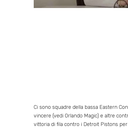
Ci sono squadre della bassa Eastern Con
vincere (vedi Orlando Magic) e altre con
vittoria di fila contro i Detroit Pistons per