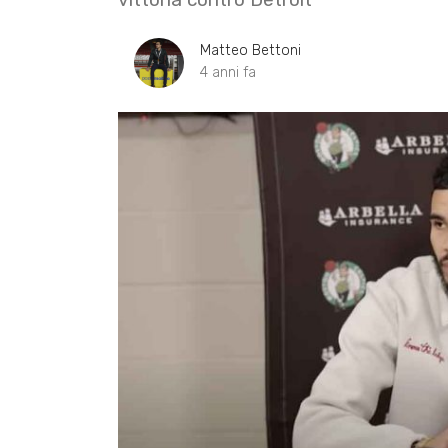
Matteo Bettoni
4 anni fa