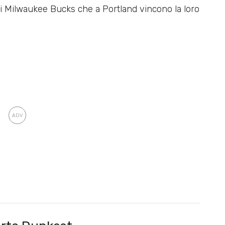
dai Milwaukee Bucks che a Portland vincono la loro