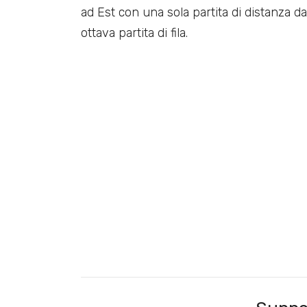
ad Est con una sola partita di distanza 
ottava partita di fila.