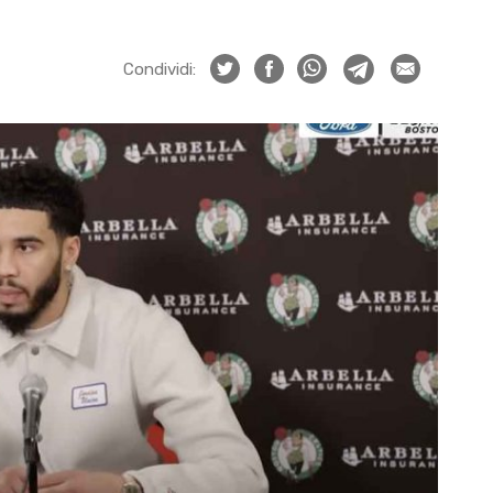
Condividi: