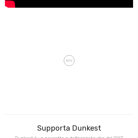
Supporta Dunkest