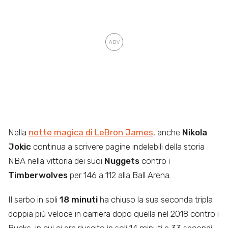
Nella
notte magica di LeBron James
, anche
Nikola
Jokic
continua a scrivere pagine indelebili della storia
NBA nella vittoria dei suoi
Nuggets
contro i
Timberwolves
per 146 a 112 alla Ball Arena.
Il serbo in soli
18 minuti
ha chiuso la sua seconda tripla
doppia più veloce in carriera dopo quella nel 2018 contro i