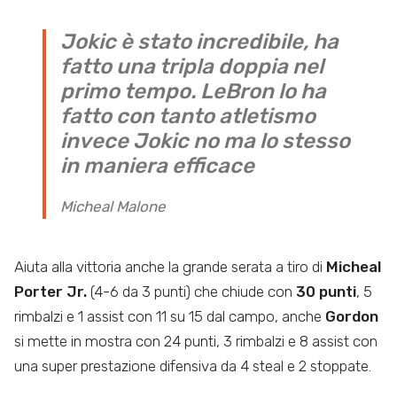
Jokic è stato incredibile, ha
fatto una tripla doppia nel
primo tempo. LeBron lo ha
fatto con tanto atletismo
invece Jokic no ma lo stesso
in maniera efficace
Micheal Malone
Aiuta alla vittoria anche la grande serata a tiro di
Micheal
Porter Jr.
(4-6 da 3 punti) che chiude con
30 punti
, 5
rimbalzi e 1 assist con 11 su 15 dal campo, anche
Gordon
si mette in mostra con 24 punti, 3 rimbalzi e 8 assist con
una super prestazione difensiva da 4 steal e 2 stoppate.