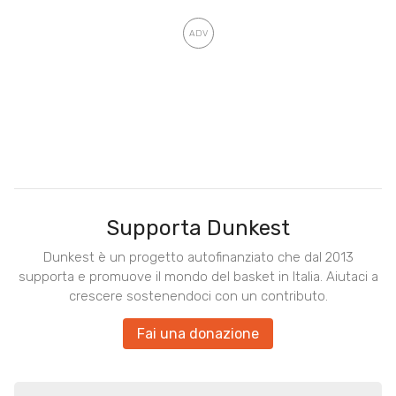
Supporta Dunkest
Dunkest è un progetto autofinanziato che dal 2013
supporta e promuove il mondo del basket in Italia. Aiutaci a
crescere sostenendoci con un contributo.
Fai una donazione