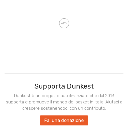
Supporta Dunkest
Dunkest è un progetto autofinanziato che dal 2013
supporta e promuove il mondo del basket in Italia. Aiutaci a
crescere sostenendoci con un contributo.
Fai una donazione