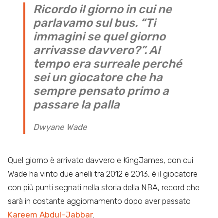
Ricordo il giorno in cui ne
parlavamo sul bus. “Ti
immagini se quel giorno
arrivasse davvero?”. Al
tempo era surreale perché
sei un giocatore che ha
sempre pensato primo a
passare la palla
Dwyane Wade
Quel giorno è arrivato davvero e KingJames, con cui
Wade ha vinto due anelli tra 2012 e 2013, è il giocatore
con più punti segnati nella storia della NBA, record che
sarà in costante aggiornamento dopo aver passato
Kareem Abdul-Jabbar
.