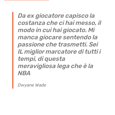
Da ex giocatore capisco la
costanza che ci hai messo, il
modo in cui hai giocato. Mi
manca giocare sentendo la
passione che trasmetti. Sei
IL miglior marcatore di tutti i
tempi, di questa
meravigliosa lega che è la
NBA
Dwyane Wade