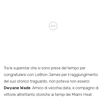
Tra le superstar che si sono prese del tempo per
congratularsi con LeBron James per il raggiungimento
del suo storico traguardo, non poteva non esserci
Dwyane Wade
. Amico di vecchia data, e compagno di
vittorie altrettanto storiche ai tempi dei Miami Heat.