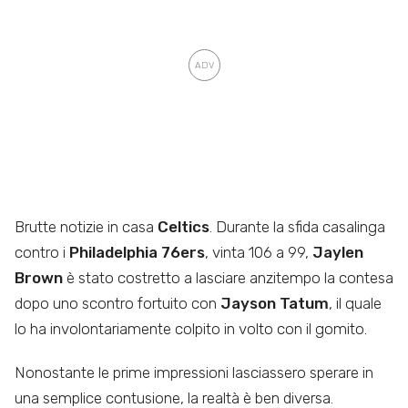
Brutte notizie in casa
Celtics
. Durante la sfida casalinga
contro i
Philadelphia 76ers
, vinta 106 a 99,
Jaylen
Brown
è stato costretto a lasciare anzitempo la contesa
dopo uno scontro fortuito con
Jayson Tatum
, il quale
lo ha involontariamente colpito in volto con il gomito.
Nonostante le prime impressioni lasciassero sperare in
una semplice contusione, la realtà è ben diversa.