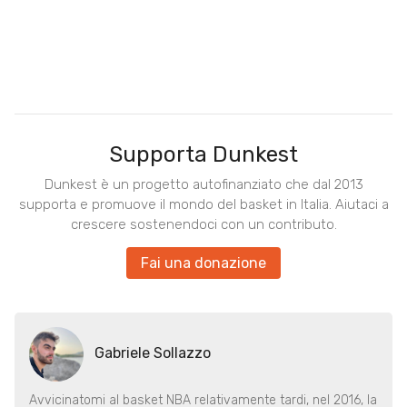
Supporta Dunkest
Dunkest è un progetto autofinanziato che dal 2013
supporta e promuove il mondo del basket in Italia. Aiutaci a
crescere sostenendoci con un contributo.
Fai una donazione
Gabriele Sollazzo
Avvicinatomi al basket NBA relativamente tardi, nel 2016, la