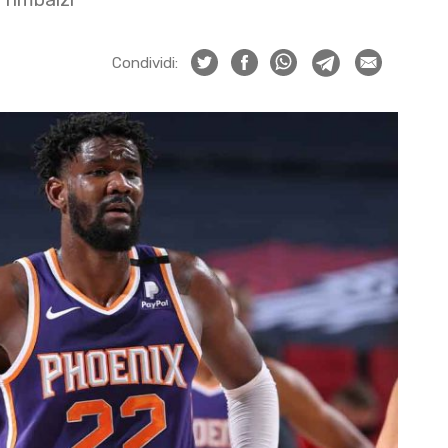
Condividi: