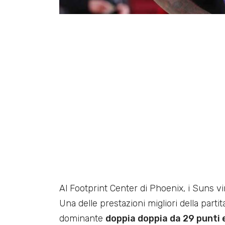
Al Footprint Center di Phoenix, i Suns 
Una delle prestazioni migliori della partit
dominante
doppia doppia da 29 punti e