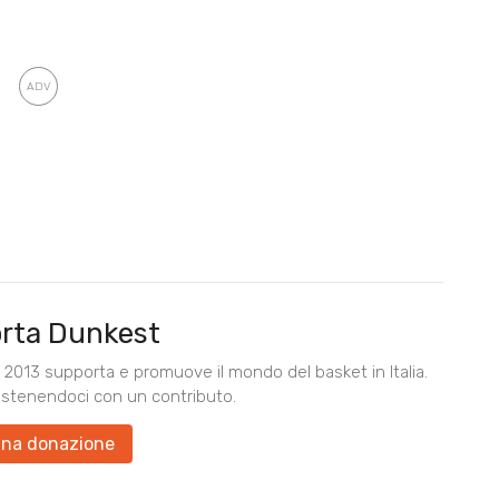
rta Dunkest
2013 supporta e promuove il mondo del basket in Italia.
ostenendoci con un contributo.
una donazione