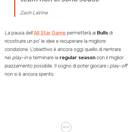
Zach LaVine
La pausa dell’
All Star Game
permetterà ai
Bulls
di
ricostruire un po’ le idee e recuperare la migliore
condizione. L’obiettivo è ancora oggi quello di rientrare
nei
play-in
e terminare la
regular season
con il miglior
piazzamento possibile. Il sogno di poter giocare i
play-off
non si è ancora spento.