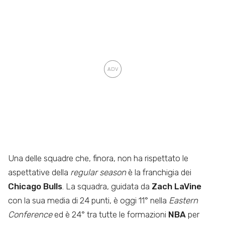
Una delle squadre che, finora, non ha rispettato le
aspettative della
regular season
è la franchigia dei
Chicago Bulls
. La squadra, guidata da
Zach LaVine
con la sua media di 24 punti, è oggi 11° nella
Eastern
Conference
ed è 24° tra tutte le formazioni
NBA
per