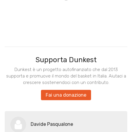
Supporta Dunkest
Dunkest è un progetto autofinanziato che dal 2013
supporta e promuove il mondo del basket in Italia. Aiutaci a
crescere sostenendoci con un contributo.
Fai una donazione
Davide Pasqualone