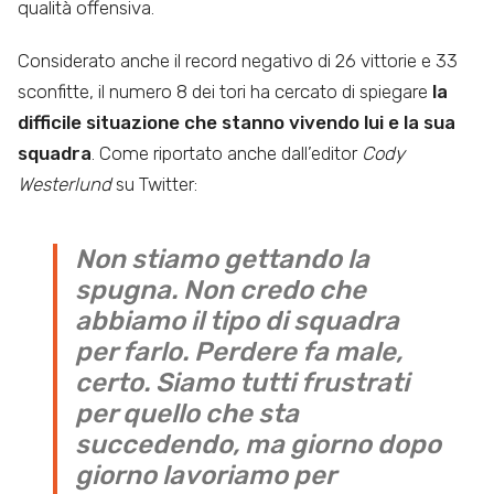
qualità offensiva.
Considerato anche il record negativo di 26 vittorie e 33
sconfitte, il numero 8 dei tori ha cercato di spiegare
la
difficile situazione che stanno vivendo lui e la sua
squadra
. Come riportato anche dall’editor
Cody
Westerlund
su Twitter:
Non stiamo gettando la
spugna. Non credo che
abbiamo il tipo di squadra
per farlo. Perdere fa male,
certo. Siamo tutti frustrati
per quello che sta
succedendo, ma giorno dopo
giorno lavoriamo per