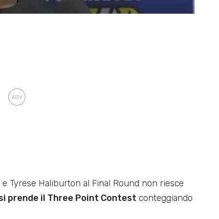
 e Tyrese Haliburton al Final Round non riesce
si prende il Three Point Contest
conteggiando