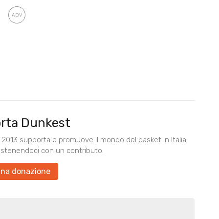
rta Dunkest
2013 supporta e promuove il mondo del basket in Italia.
ostenendoci con un contributo.
una donazione