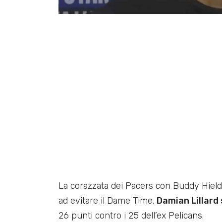
La corazzata dei Pacers con Buddy Hield
ad evitare il Dame Time.
Damian Lillard 
26 punti contro i 25 dell’ex Pelicans.