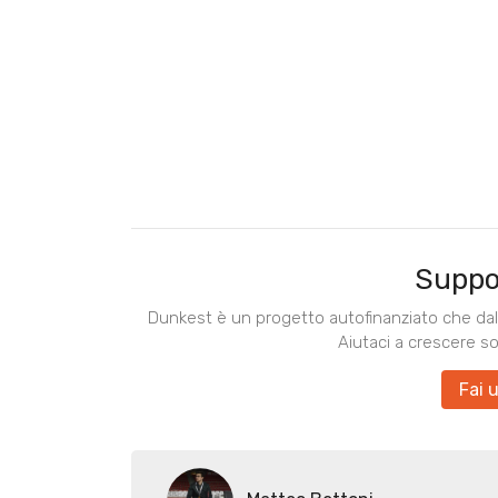
Suppo
Dunkest è un progetto autofinanziato che dal 
Aiutaci a crescere s
Fai 