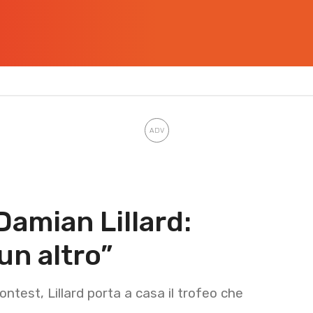
Damian Lillard:
un altro”
ontest, Lillard porta a casa il trofeo che