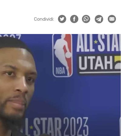
Condividi: