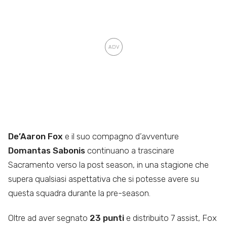
De’Aaron Fox
e il suo compagno d’avventure
Domantas Sabonis
continuano a trascinare
Sacramento verso la post season, in una stagione che
supera qualsiasi aspettativa che si potesse avere su
questa squadra durante la pre-season.
Oltre ad aver segnato
23 punti
e distribuito 7 assist, Fox