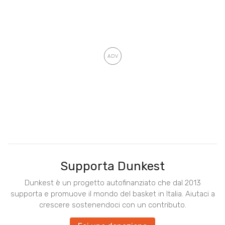
Supporta Dunkest
Dunkest è un progetto autofinanziato che dal 2013
supporta e promuove il mondo del basket in Italia. Aiutaci a
crescere sostenendoci con un contributo.