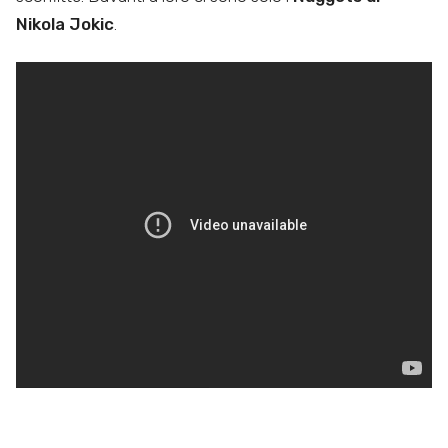
Nikola Jokic
.