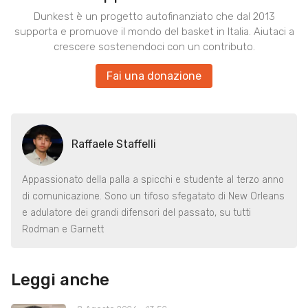
Dunkest è un progetto autofinanziato che dal 2013
supporta e promuove il mondo del basket in Italia. Aiutaci a
crescere sostenendoci con un contributo.
Fai una donazione
Raffaele Staffelli
Appassionato della palla a spicchi e studente al terzo anno
di comunicazione. Sono un tifoso sfegatato di New Orleans
e adulatore dei grandi difensori del passato, su tutti
Rodman e Garnett
Leggi anche