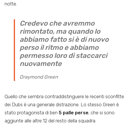
notte.
Credevo che avremmo
rimontato, ma quando lo
abbiamo fatto si è di nuovo
perso il ritmo e abbiamo
permesso loro di staccarci
nuovamente
Draymond Green
Quello che sembra contraddistinguere le recenti sconfitte
dei Dubs è una generale distrazione. Lo stesso Green è
stato protagonista di ben
5 palle perse
, che si sono
aggiunte alle altre 12 del resto della squadra.