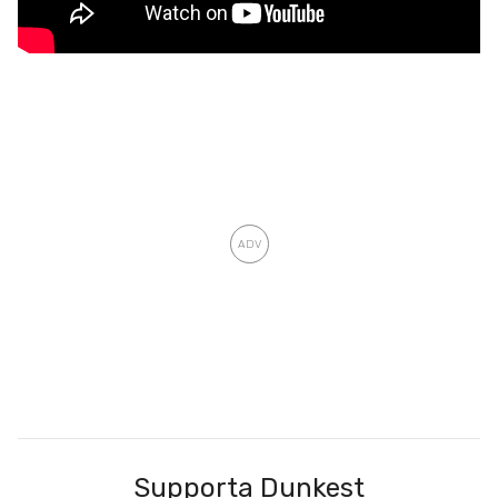
Supporta Dunkest