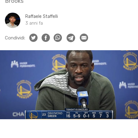
Brooks
Raffaele Staffelli
3 anni fa
Condividi: