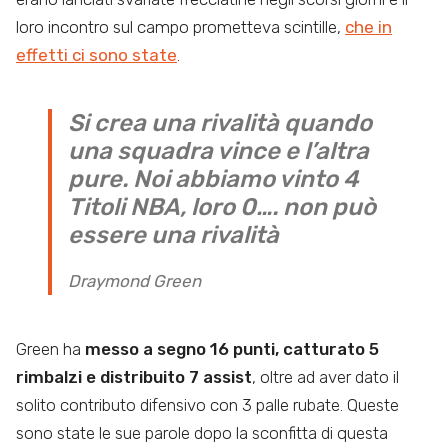
loro incontro sul campo prometteva scintille,
che in
effetti ci sono state
.
Si crea una rivalità quando
una squadra vince e l’altra
pure. Noi abbiamo vinto 4
Titoli NBA, loro 0…. non può
essere una rivalità
Draymond Green
Green ha
messo a segno 16 punti, catturato 5
rimbalzi e distribuito 7 assist
, oltre ad aver dato il
solito contributo difensivo con 3 palle rubate. Queste
sono state le sue parole dopo la sconfitta di questa