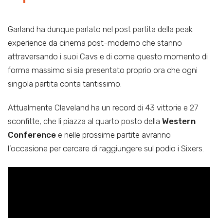
Garland ha dunque parlato nel post partita della
peak
experience da cinema post-moderno che stanno
attraversando i suoi Cavs e di come questo momento di
forma massimo si sia presentato proprio ora che ogni
singola partita conta tantissimo.
Attualmente Cleveland ha un record di 43 vittorie e 27
sconfitte, che li piazza al quarto posto della
Western
Conference
e nelle prossime partite avranno
l’occasione per cercare di raggiungere sul podio i Sixers.