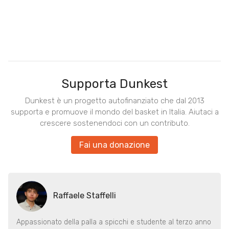
Supporta Dunkest
Dunkest è un progetto autofinanziato che dal 2013
supporta e promuove il mondo del basket in Italia. Aiutaci a
crescere sostenendoci con un contributo.
Fai una donazione
Raffaele Staffelli
Appassionato della palla a spicchi e studente al terzo anno