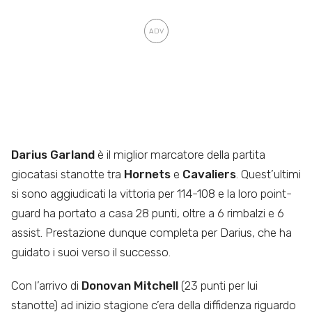
Darius Garland
è il miglior marcatore della partita
giocatasi stanotte tra
Hornets
e
Cavaliers
. Quest’ultimi
si sono aggiudicati la vittoria per 114-108 e la loro point-
guard ha portato a casa 28 punti, oltre a 6 rimbalzi e 6
assist. Prestazione dunque completa per Darius, che ha
guidato i suoi verso il successo.
Con l’arrivo di
Donovan Mitchell
(23 punti per lui
stanotte) ad inizio stagione c’era della diffidenza riguardo