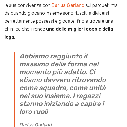
la sua convivenza con
Darius Garland
sul parquet, ma
da quando giocano insieme sono riusciti a dividersi
perfettamente possessi e giocate, fino a trovare una
chimica che li rende
una delle migliori coppie della
lega
.
Abbiamo raggiunto il
massimo della forma nel
momento più adatto. Ci
stiamo davvero ritrovando
come squadra, come unità
nel suo insieme. I ragazzi
stanno iniziando a capire i
loro ruoli
Darius Garland