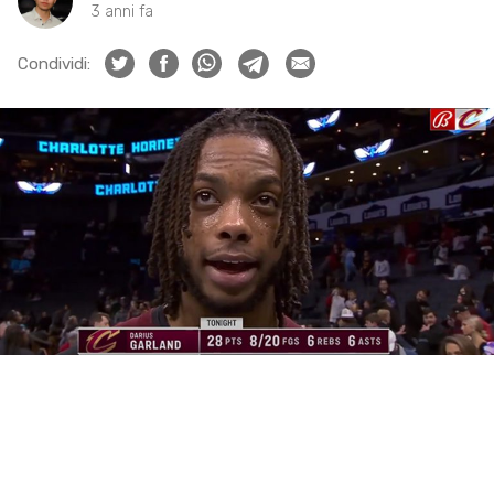
3 anni fa
Condividi: