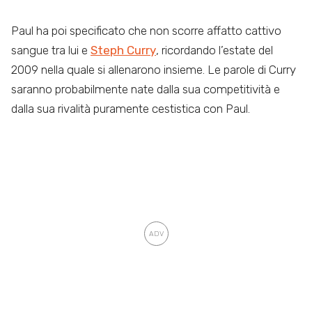
Paul ha poi specificato che non scorre affatto cattivo
sangue tra lui e
Steph Curry
, ricordando l’estate del
2009 nella quale si allenarono insieme. Le parole di Curry
saranno probabilmente nate dalla sua competitività e
dalla sua rivalità puramente cestistica con Paul.