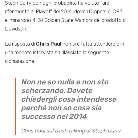
Steph Curry con ogni probabilità ha voluto fare
riferimento ai Playoff del 2014, dove i Clippers di CP3
eliminarono 4-3 i Golden State Warriors del prodotto di
Davidson.
La risposta di
Chris Paul
non si è fatta attendere e in
una recente intervista ha rilasciato la seguente
dichiarazione:
Non ne so nulla e non sto
scherzando. Dovete
chiedergli cosa intendesse
perché non so cosa sia
successo nel 2014
Chris Paul sul trash talking di Steph Curry