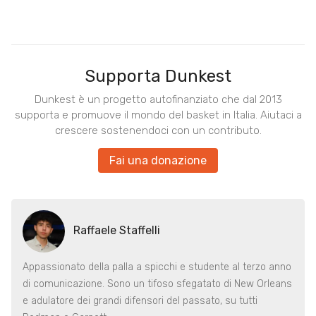
Supporta Dunkest
Dunkest è un progetto autofinanziato che dal 2013
supporta e promuove il mondo del basket in Italia. Aiutaci a
crescere sostenendoci con un contributo.
Fai una donazione
Raffaele Staffelli
Appassionato della palla a spicchi e studente al terzo anno
di comunicazione. Sono un tifoso sfegatato di New Orleans
e adulatore dei grandi difensori del passato, su tutti