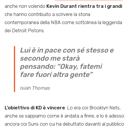
anche non volendo
Kevin Durant rientra tra i grandi
che hanno contribuito a scrivere la storia
contemporanea della NBA come sottolinea la leggenda
dei Detroit Pistons.
Lui è in pace con sé stesso e
secondo me starà
pensando: “Okay, fatemi
fare fuori altra gente”
Isiah Thomas
L’obiettivo di KD è vincere
. Lo era coi Brooklyn Nets,
anche se sappiamo come è andata a finire, e lo è adesso
ancora coi Suns con cui ha debuttato davanti al pubblico