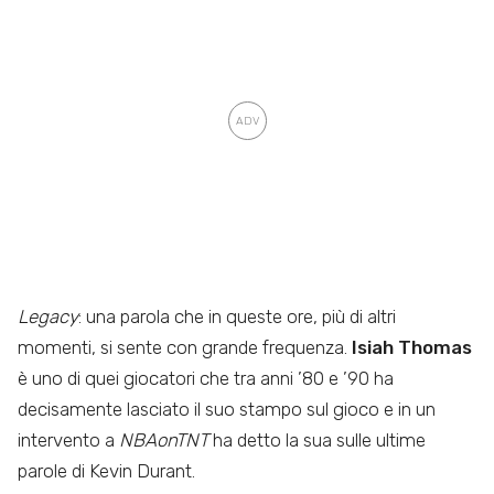
Legacy
: una parola che in queste ore, più di altri
momenti, si sente con grande frequenza.
Isiah Thomas
è uno di quei giocatori che tra anni ’80 e ’90 ha
decisamente lasciato il suo stampo sul gioco e in un
intervento a
NBAonTNT
ha detto la sua sulle ultime
parole di Kevin Durant.