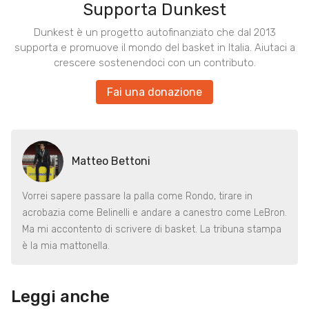
Supporta Dunkest
Dunkest è un progetto autofinanziato che dal 2013
supporta e promuove il mondo del basket in Italia. Aiutaci a
crescere sostenendoci con un contributo.
Fai una donazione
Matteo Bettoni
Vorrei sapere passare la palla come Rondo, tirare in
acrobazia come Belinelli e andare a canestro come LeBron.
Ma mi accontento di scrivere di basket. La tribuna stampa
è la mia mattonella.
Leggi anche