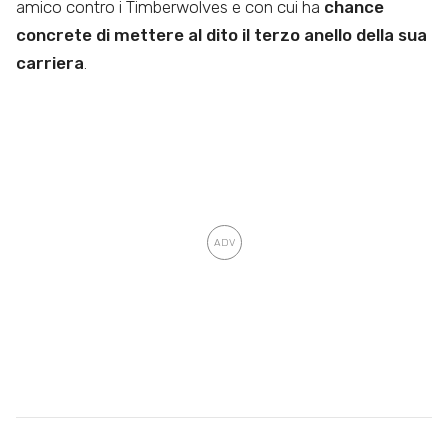
amico contro i Timberwolves e con cui ha
chance
concrete di mettere al dito il terzo anello della sua
carriera
.