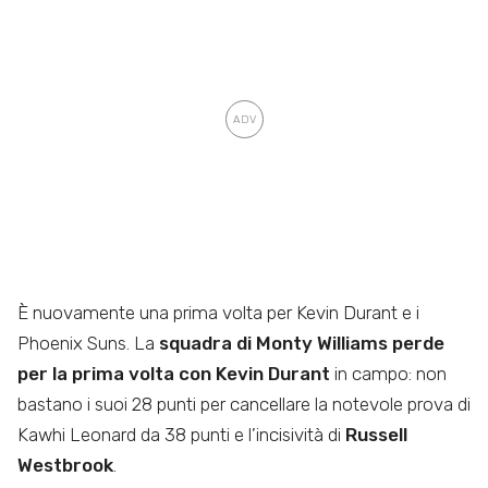
È nuovamente una prima volta per Kevin Durant e i
Phoenix Suns. La
squadra di Monty Williams perde
per la prima volta con Kevin Durant
in campo: non
bastano i suoi 28 punti per cancellare la notevole prova di
Kawhi Leonard da 38 punti e l’incisività di
Russell
Westbrook
.