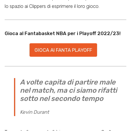
lo spazio ai Clippers di esprimere il loro gioco.
Gioca al Fantabasket NBA per i Playoff 2022/23!
GIOCA AI FANTA PLAYOFF
A volte capita di partire male
nel match, ma ci siamo rifatti
sotto nel secondo tempo
Kevin Durant