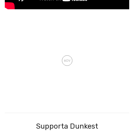
Supporta Dunkest