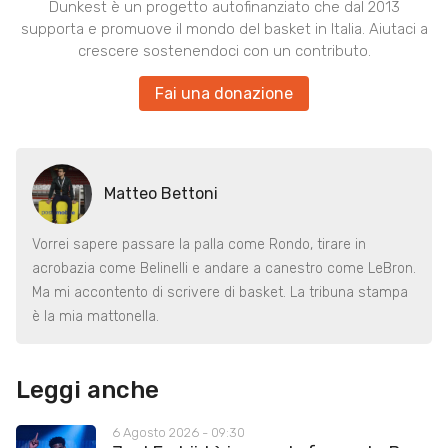
Dunkest è un progetto autofinanziato che dal 2013
supporta e promuove il mondo del basket in Italia. Aiutaci a
crescere sostenendoci con un contributo.
Fai una donazione
Matteo Bettoni
Vorrei sapere passare la palla come Rondo, tirare in
acrobazia come Belinelli e andare a canestro come LeBron.
Ma mi accontento di scrivere di basket. La tribuna stampa
è la mia mattonella.
Leggi anche
6 Agosto 2026 - 09:30