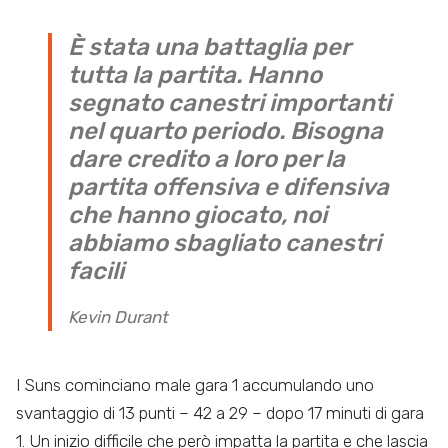
È stata una battaglia per
tutta la partita. Hanno
segnato canestri importanti
nel quarto periodo. Bisogna
dare credito a loro per la
partita offensiva e difensiva
che hanno giocato, noi
abbiamo sbagliato canestri
facili
Kevin Durant
I Suns cominciano male gara 1 accumulando uno
svantaggio di 13 punti – 42 a 29 – dopo 17 minuti di gara
1. Un inizio difficile che però impatta la partita e che lascia