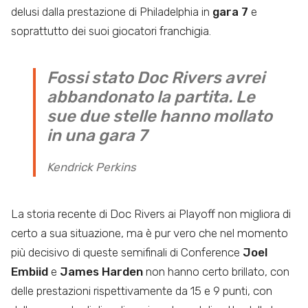
delusi dalla prestazione di Philadelphia in
gara 7
e
soprattutto dei suoi giocatori franchigia.
Fossi stato Doc Rivers avrei
abbandonato la partita. Le
sue due stelle hanno mollato
in una gara 7
Kendrick Perkins
La storia recente di Doc Rivers ai Playoff non migliora di
certo a sua situazione, ma è pur vero che nel momento
più decisivo di queste semifinali di Conference
Joel
Embiid
e
James Harden
non hanno certo brillato, con
delle prestazioni rispettivamente da 15 e 9 punti, con