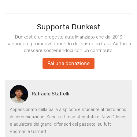
Supporta Dunkest
Dunkest è un progetto autofinanziato che dal 2013
supporta e promuove il mondo del basket in Italia. Aiutaci a
crescere sostenendoci con un contributo.
Fai una donazione
Raffaele Staffelli
Appassionato della palla a spicchi e studente al terzo anno
di comunicazione. Sono un tifoso sfegatato di New Orleans
e adulatore dei grandi difensori del passato, su tutti
Rodman e Garnett