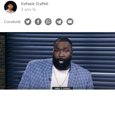
Raffaele Staffelli
3 anni fa
Condividi: