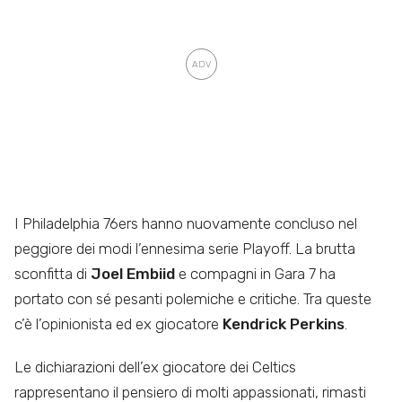
I Philadelphia 76ers hanno nuovamente concluso nel
peggiore dei modi l’ennesima serie Playoff. La brutta
sconfitta di
Joel Embiid
e compagni in Gara 7 ha
portato con sé pesanti polemiche e critiche. Tra queste
c’è l’opinionista ed ex giocatore
Kendrick Perkins
.
Le dichiarazioni dell’ex giocatore dei Celtics
rappresentano il pensiero di molti appassionati, rimasti