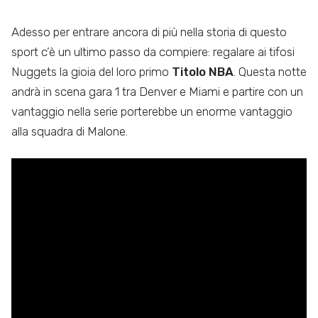
Adesso per entrare ancora di più nella storia di questo
sport c’è un ultimo passo da compiere: regalare ai tifosi
Nuggets la gioia del loro primo
Titolo NBA
. Questa notte
andrà in scena gara 1 tra Denver e Miami e partire con un
vantaggio nella serie porterebbe un enorme vantaggio
alla squadra di Malone.