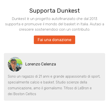
Supporta Dunkest
Dunkest è un progetto autofinanziato che dal 2013
supporta e promuove il mondo del basket in Italia. Aiutaci a
crescere sostenendoci con un contributo.
Fai una donazione
Lorenzo Celenza
Sono un ragazzo di 21 anni e grande appassionato di sport,
specialmente calcio e basket. Studio scienze della
comunicazione, amo il giornalismo. Tifoso di LeBron e
dei Boston Celtics