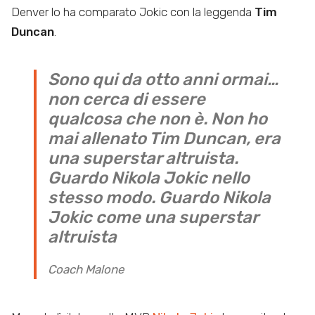
Denver lo ha comparato Jokic con la leggenda
Tim
Duncan
.
Sono qui da otto anni ormai…
non cerca di essere
qualcosa che non è. Non ho
mai allenato Tim Duncan, era
una superstar altruista.
Guardo Nikola Jokic nello
stesso modo. Guardo Nikola
Jokic come una superstar
altruista
Coach Malone