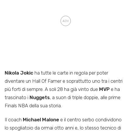
Nikola Jokic
ha tutte le carte in regola per poter
diventare un Hall Of Famer e soprattutto uno tra i centri
più forti di sempre. A soli 28 ha già vinto due
MVP
e ha
trascinato i
Nuggets
, a suon di triple doppie, alle prime
Finals NBA della sua storia.
Il coach
Michael Malone
e il centro serbo condividono
lo spogliatoio da ormai otto anni e, lo stesso tecnico di