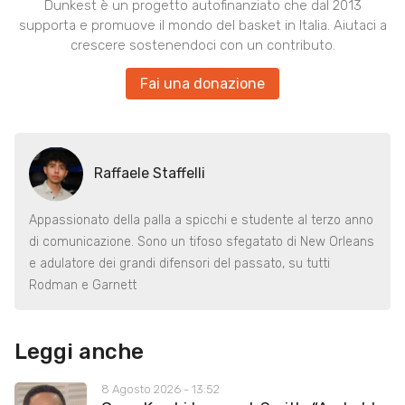
Dunkest è un progetto autofinanziato che dal 2013
supporta e promuove il mondo del basket in Italia. Aiutaci a
crescere sostenendoci con un contributo.
Fai una donazione
Raffaele Staffelli
Appassionato della palla a spicchi e studente al terzo anno
di comunicazione. Sono un tifoso sfegatato di New Orleans
e adulatore dei grandi difensori del passato, su tutti
Rodman e Garnett
Leggi anche
8 Agosto 2026 - 13:52