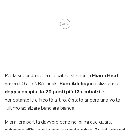
Per la seconda volta in quattro stagioni, i
Miami Heat
vanno KO alle NBA Finals.
Bam Adebayo
realizza una
doppia doppia da 20 punti più 12 rimbalzi
e,
nonostante le difficoltà al tiro, è stato ancora una volta
l’ultimo ad alzare bandiera bianca.
Miami era partita davvero bene nei primi due quarti,