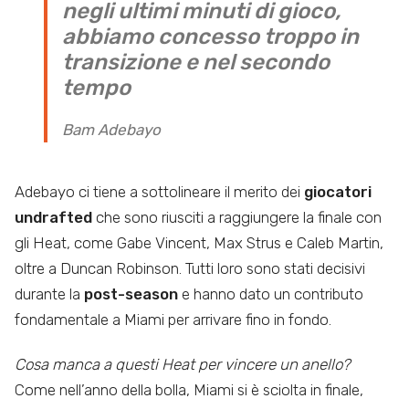
negli ultimi minuti di gioco,
abbiamo concesso troppo in
transizione e nel secondo
tempo
Bam Adebayo
Adebayo ci tiene a sottolineare il merito dei
giocatori
undrafted
che sono riusciti a raggiungere la finale con
gli Heat, come Gabe Vincent, Max Strus e Caleb Martin,
oltre a Duncan Robinson. Tutti loro sono stati decisivi
durante la
post-season
e hanno dato un contributo
fondamentale a Miami per arrivare fino in fondo.
Cosa manca a questi Heat per vincere un anello?
Come nell’anno della bolla, Miami si è sciolta in finale,