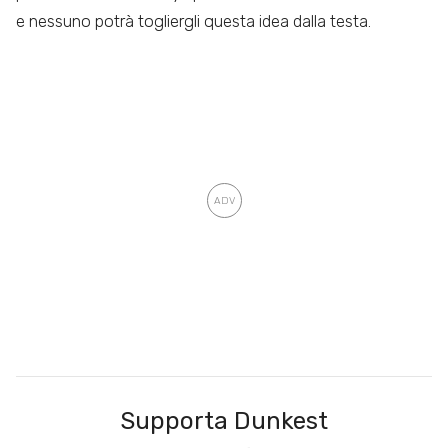
e nessuno potrà togliergli questa idea dalla testa.
Supporta Dunkest