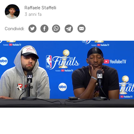
Raffaele Staffelli
3 anni fa
Condividi: