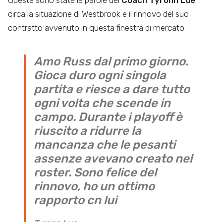
Queste sono state le parole del
Coach Tyronn Lue
circa la situazione di Westbrook e il rinnovo del suo
contratto avvenuto in questa finestra di mercato.
Amo Russ dal primo giorno.
Gioca duro ogni singola
partita e riesce a dare tutto
ogni volta che scende in
campo. Durante i playoff è
riuscito a ridurre la
mancanza che le pesanti
assenze avevano creato nel
roster. Sono felice del
rinnovo, ho un ottimo
rapporto cn lui