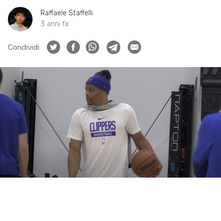
Raffaele Staffelli
3 anni fa
Condividi: