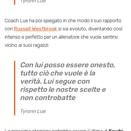
Tyronn Lue
Coach Lue ha poi spiegato in che modo il suo rapporto
con
Russell Westbrook
si sia evoluto, diventando così
intenso e perfetto per un allenatore che vuole sentirsi
vicino ai suoi ragazzi.
Con lui posso essere onesto,
tutto ciò che vuole è la
verità. Lui segue con
rispetto le nostre scelte e
non controbatte
Tyronn Lue