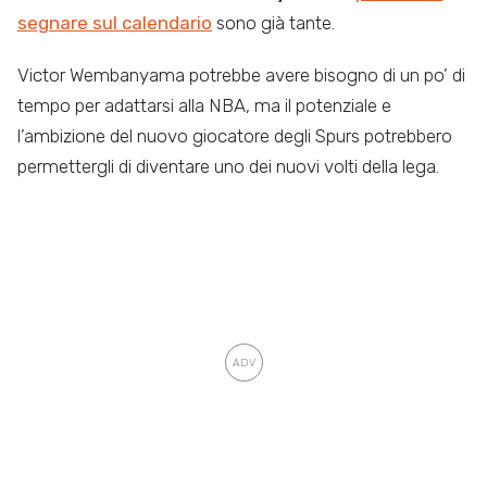
segnare sul calendario
sono già tante.
Victor Wembanyama potrebbe avere bisogno di un po’ di
tempo per adattarsi alla NBA, ma il potenziale e
l’ambizione del nuovo giocatore degli Spurs potrebbero
permettergli di diventare uno dei nuovi volti della lega.