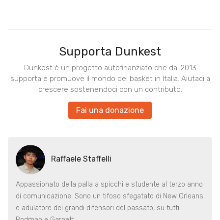
Supporta Dunkest
Dunkest è un progetto autofinanziato che dal 2013
supporta e promuove il mondo del basket in Italia. Aiutaci a
crescere sostenendoci con un contributo.
Fai una donazione
Raffaele Staffelli
Appassionato della palla a spicchi e studente al terzo anno
di comunicazione. Sono un tifoso sfegatato di New Orleans
e adulatore dei grandi difensori del passato, su tutti
Rodman e Garnett