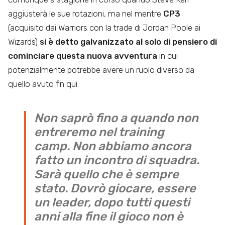
aggiusterà le sue rotazioni, ma nel mentre
CP3
(acquisito dai Warriors con la trade di Jordan Poole ai
Wizards)
si è detto galvanizzato al solo di pensiero di
cominciare questa nuova avventura
in cui
potenzialmente potrebbe avere un ruolo diverso da
quello avuto fin qui.
Non saprò fino a quando non
entreremo nel training
camp. Non abbiamo ancora
fatto un incontro di squadra.
Sarà quello che è sempre
stato. Dovrò giocare, essere
un leader, dopo tutti questi
anni alla fine il gioco non è