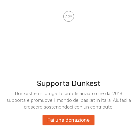
Supporta Dunkest
Dunkest è un progetto autofinanziato che dal 2013
supporta e promuove il mondo del basket in Italia. Aiutaci a
crescere sostenendoci con un contributo.
Fai una donazione