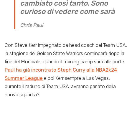
cambiato così tanto. Sono
curioso di vedere come sarà
Chris Paul
Con Steve Kerr impegnato da head coach del Team USA,
la stagione dei Golden State Warriors comincerà dopo la
fine del Mondiale, quando il training camp sarà alle porte.
Paul ha già incontrato Steph Curry alla NBA2k24
Summer League
e poi Kerr sempre a Las Vegas,
durante il raduno di Team USA: avranno parlato della
nuova squadra?