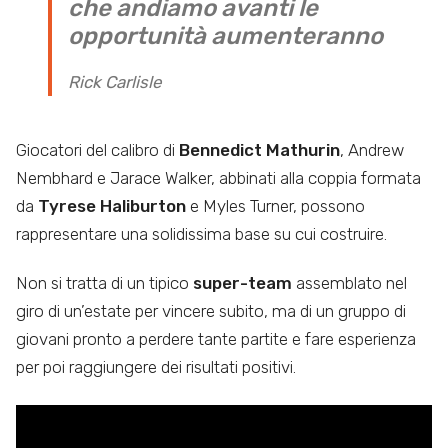
che andiamo avanti le
opportunità aumenteranno
Rick Carlisle
Giocatori del calibro di
Bennedict Mathurin
, Andrew
Nembhard e Jarace Walker, abbinati alla coppia formata
da
Tyrese Haliburton
e Myles Turner, possono
rappresentare una solidissima base su cui costruire.
Non si tratta di un tipico
super-team
assemblato nel
giro di un’estate per vincere subito, ma di un gruppo di
giovani pronto a perdere tante partite e fare esperienza
per poi raggiungere dei risultati positivi.