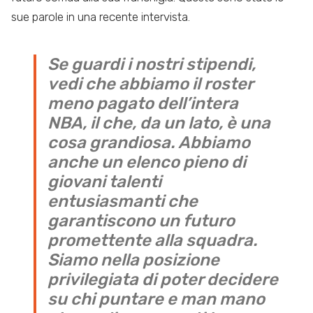
sue parole in una recente intervista.
Se guardi i nostri stipendi,
vedi che abbiamo il roster
meno pagato dell’intera
NBA, il che, da un lato, è una
cosa grandiosa. Abbiamo
anche un elenco pieno di
giovani talenti
entusiasmanti che
garantiscono un futuro
promettente alla squadra.
Siamo nella posizione
privilegiata di poter decidere
su chi puntare e man mano