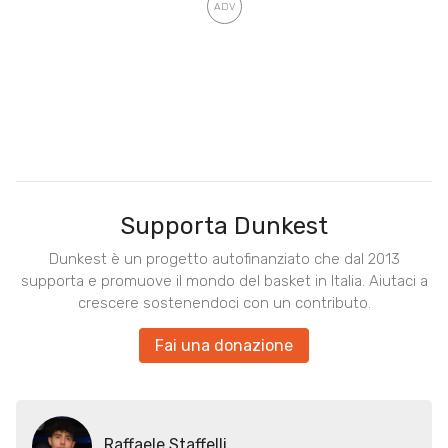
Supporta Dunkest
Dunkest è un progetto autofinanziato che dal 2013
supporta e promuove il mondo del basket in Italia. Aiutaci a
crescere sostenendoci con un contributo.
Fai una donazione
Raffaele Staffelli