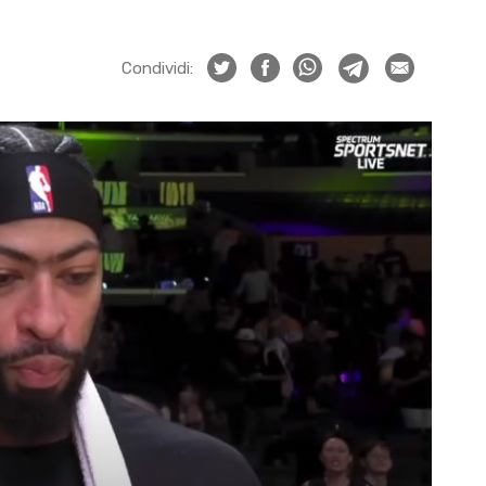
Condividi: