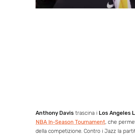
Anthony Davis
trascina i
Los Angeles 
NBA In-Season Tournament
, che permet
della competizione. Contro i Jazz la parti