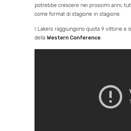
potrebbe crescere nei prossimi anni, tut
come format di stagione in stagione.
I Lakers raggiungono quota 9 vittorie e 
della
Western Conference
.