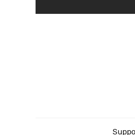
Suppo