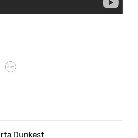
rta Dunkest