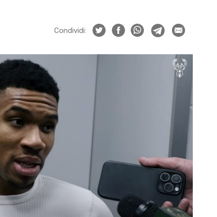
Condividi: