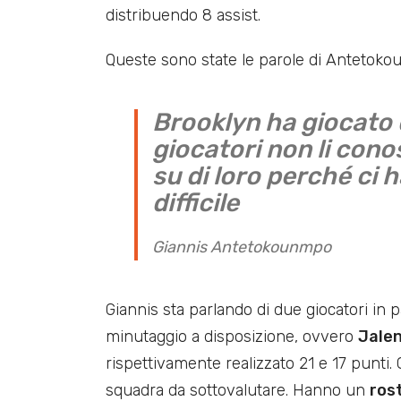
distribuendo 8 assist.
Queste sono state le parole di Antetokou
Brooklyn ha giocato 
giocatori non li con
su di loro perché ci 
difficile
Giannis Antetokounmpo
Giannis sta parlando di due giocatori in 
minutaggio a disposizione, ovvero
Jalen
rispettivamente realizzato 21 e 17 punti.
squadra da sottovalutare. Hanno un
rost