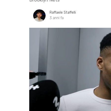
Raffaele Staffelli
3 anni fa