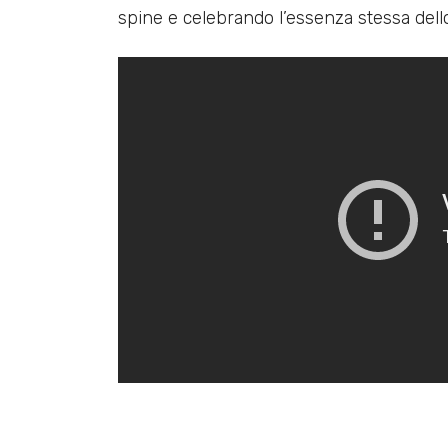
spine e celebrando l’essenza stessa dell