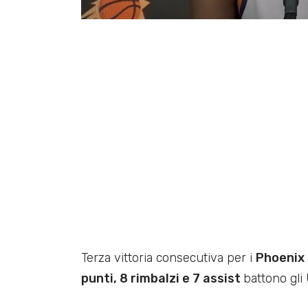
Terza vittoria consecutiva per i
Phoenix
punti, 8 rimbalzi e 7 assist
battono gli