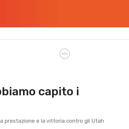
bbiamo capito i
a prestazione e la vittoria contro gli Utah