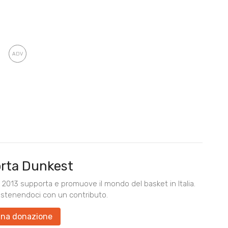
rta Dunkest
2013 supporta e promuove il mondo del basket in Italia.
ostenendoci con un contributo.
una donazione