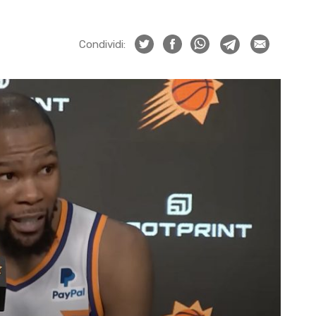
Condividi: