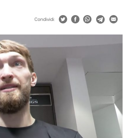
Condividi: