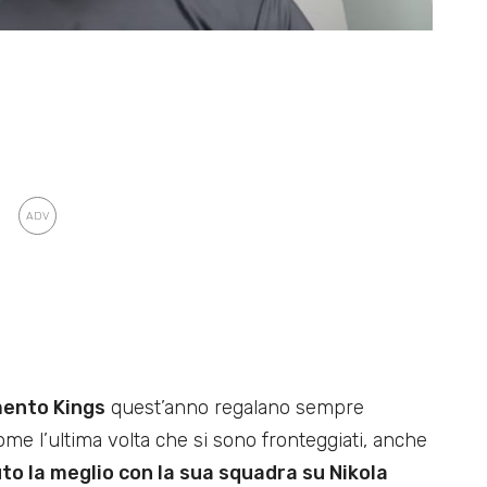
mento Kings
quest’anno regalano sempre
ome l’ultima volta che si sono fronteggiati, anche
o la meglio con la sua squadra su Nikola