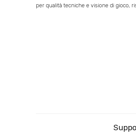
per qualità tecniche e visione di gioco, r
Suppo