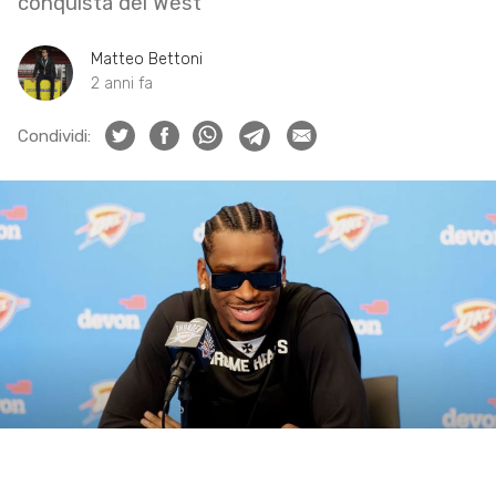
conquista del West
Matteo Bettoni
2 anni fa
Condividi: