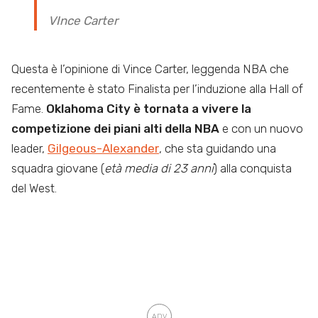
VInce Carter
Questa è l’opinione di Vince Carter, leggenda NBA che
recentemente è stato Finalista per l’induzione alla Hall of
Fame.
Oklahoma City è tornata a vivere la
competizione dei piani alti della NBA
e con un nuovo
leader,
Gilgeous-Alexander
, che sta guidando una
squadra giovane (
età media di 23 anni
) alla conquista
del West.