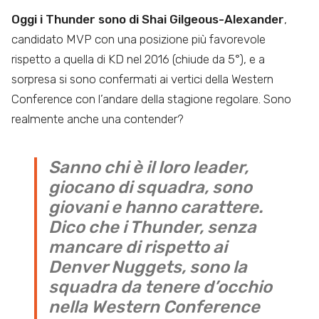
Oggi i Thunder sono di Shai Gilgeous-Alexander
,
candidato MVP con una posizione più favorevole
rispetto a quella di KD nel 2016 (chiude da 5°), e a
sorpresa si sono confermati ai vertici della Western
Conference con l’andare della stagione regolare. Sono
realmente anche una contender?
Sanno chi è il loro leader,
giocano di squadra, sono
giovani e hanno carattere.
Dico che i Thunder, senza
mancare di rispetto ai
Denver Nuggets, sono la
squadra da tenere d’occhio
nella Western Conference