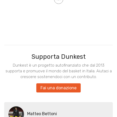
Supporta Dunkest
Dunkest è un progetto autofinanziato che dal 2013
supporta e promuove il mondo del basket in Italia. Aiutaci a
crescere sostenendoci con un contributo.
Fai una donazione
Matteo Bettoni