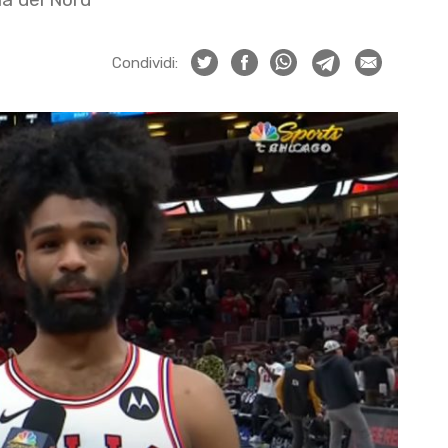
Condividi: