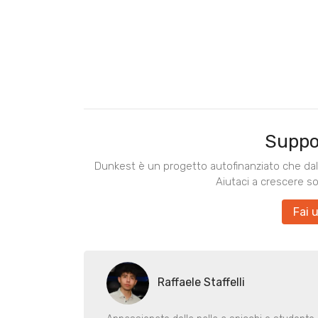
Suppo
Dunkest è un progetto autofinanziato che dal 
Aiutaci a crescere s
Fai 
Raffaele Staffelli