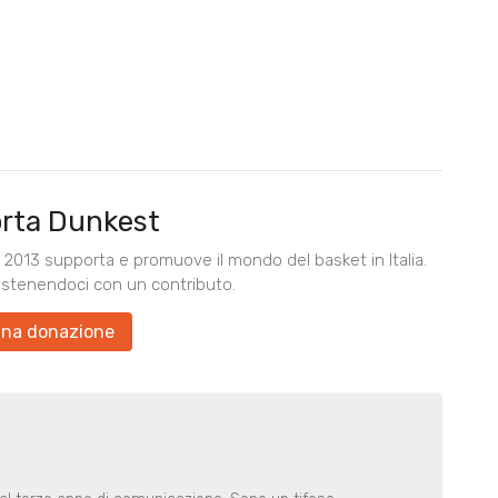
rta Dunkest
2013 supporta e promuove il mondo del basket in Italia.
ostenendoci con un contributo.
una donazione